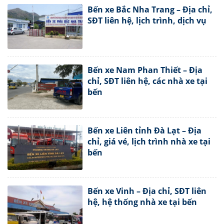
Bến xe Bắc Nha Trang – Địa chỉ,
SĐT liên hệ, lịch trình, dịch vụ
Bến xe Nam Phan Thiết – Địa
chỉ, SĐT liên hệ, các nhà xe tại
bến
Bến xe Liên tỉnh Đà Lạt – Địa
chỉ, giá vé, lịch trình nhà xe tại
bến
Bến xe Vinh – Địa chỉ, SĐT liên
hệ, hệ thống nhà xe tại bến