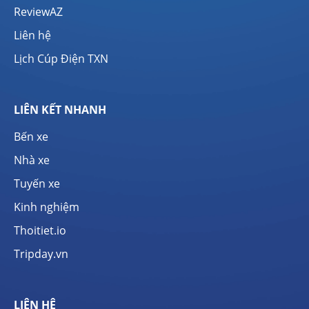
ReviewAZ
Liên hệ
Lịch Cúp Điện TXN
LIÊN KẾT NHANH
Bến xe
Nhà xe
Tuyến xe
Kinh nghiệm
Thoitiet.io
Tripday.vn
LIÊN HỆ