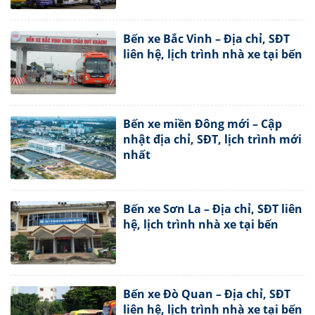
Bến xe Bắc Vinh – Địa chỉ, SĐT
liên hệ, lịch trình nhà xe tại bến
Bến xe miền Đông mới – Cập
nhật địa chỉ, SĐT, lịch trình mới
nhất
Bến xe Sơn La – Địa chỉ, SĐT liên
hệ, lịch trình nhà xe tại bến
Bến xe Đò Quan – Địa chỉ, SĐT
liên hệ, lịch trình nhà xe tại bến