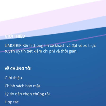
GIỚI THIỆU
LIMOTRIP Kênh thông tin xe khách và đặt vé xe trực
tuyến uy tín tiết kiệm chi phí và thời gian.
VỀ CHÚNG TÔI
Giới thiệu
Chính sách bảo mật
Lý do nên chọn chúng tôi
Hợp tác