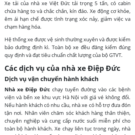
Xe tải của nhà xe Việt Đức tải trọng 5 tấn, có cabin
chứa hàng to và chắc chắn, kín đáo. Xe động cơ khỏe,
êm ái hạn chế được tình trạng xóc nảy, giảm việc va
chạm hàng hóa.
Hệ thống xe được vệ sinh thường xuyên và được kiểm
bảo dưỡng định kì. Toàn bộ xe đều đăng kiểm đúng
quy định và đạt tiêu chuẩn chất lượng của bộ GTVT.
Các dịch vụ của nhà xe Điệp Đức
Dịch vụ vận chuyển hành khách
Nhà xe Điệp Đức
chạy tuyến đường vào các bệnh
viện và bến xe khu vực Hà Nội với giá vé không đổi.
Nếu hành khách có nhu cầu, nhà xe có hỗ trợ đưa đón
tận nơi. Nhân viên chăm sóc khách hàng thân thiện,
chuyên nghiệp và cung cấp nước suối miễn phí cho
toàn bộ hành khách. Xe chạy liên tục trong ngày, nhà