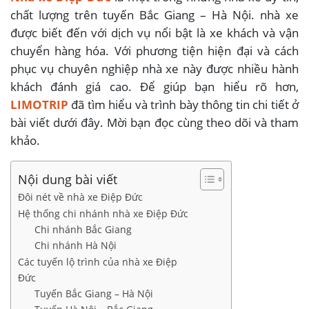
chất lượng trên tuyến Bắc Giang – Hà Nội. nhà xe
được biết đến với dịch vụ nổi bật là xe khách và vận
chuyển hàng hóa. Với phương tiện hiện đại và cách
phục vụ chuyên nghiệp nhà xe này được nhiều hành
khách đánh giá cao. Để giúp bạn hiểu rõ hơn,
LIMOTRIP
đã tìm hiểu và trình bày thông tin chi tiết ở
bài viết dưới đây. Mời bạn đọc cùng theo dõi và tham
khảo.
Nội dung bài viết
Đôi nét về nhà xe Điệp Đức
Hệ thống chi nhánh nhà xe Điệp Đức
Chi nhánh Bắc Giang
Chi nhánh Hà Nội
Các tuyến lộ trình của nhà xe Điệp
Đức
Tuyến Bắc Giang – Hà Nội