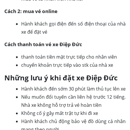
Cách 2: mua vé online
Hành khách gọi điện đến số điện thoại của nhà
xe để đặt vé
Cách thanh toán vé xe Điệp Đức
thanh toán tiền mặt trực tiếp cho nhân viên
chuyển khoản trực tiếp vào stk của nhà xe
Những lưu ý khi đặt xe Điệp Đức
Hành khách đến sớm 30 phút làm thủ tục lên xe
Nếu muốn đổi tuyến cần liên hệ trước 12 tiếng.
Nhà xe không hỗ trợ trả vé hoàn tiền
Không cố ý gây mất trật tự khi đi xe
Hành khách chủ động bảo vệ đồ dùng cá nhân
mang theo người