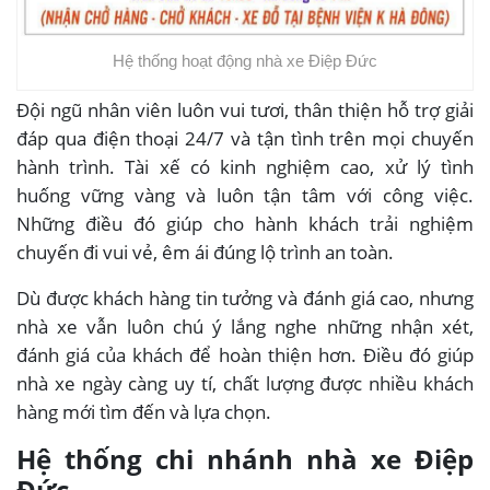
Hệ thống hoạt động nhà xe Điệp Đức
Đội ngũ nhân viên luôn vui tươi, thân thiện hỗ trợ giải
đáp qua điện thoại 24/7 và tận tình trên mọi chuyến
hành trình. Tài xế có kinh nghiệm cao, xử lý tình
huống vững vàng và luôn tận tâm với công việc.
Những điều đó giúp cho hành khách trải nghiệm
chuyến đi vui vẻ, êm ái đúng lộ trình an toàn.
Dù được khách hàng tin tưởng và đánh giá cao, nhưng
nhà xe vẫn luôn chú ý lắng nghe những nhận xét,
đánh giá của khách để hoàn thiện hơn. Điều đó giúp
nhà xe ngày càng uy tí, chất lượng được nhiều khách
hàng mới tìm đến và lựa chọn.
Hệ thống chi nhánh nhà xe Điệp
Đức