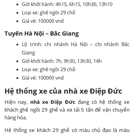
Giờ khởi hành: 4h15, 6h15, 10h30, 13h10
Loại xe: ghế ngồi 29 chỗ
Giá vé: 100000 vnd
Tuyến Hà Nội – Bắc Giang
Lộ trình: chi nhánh Hà Nội – chi nhánh Bắc
Giang
Giờ khởi hành: 7h, 9h30, 13h30, 14h
Loại xe: ghế ngồi 29 chỗ
Giá vé: 100000 vnd
Hệ thống xe của nhà xe Điệp Đức
Hiện nay,
nhà xe Điệp Đức
đang có hệ thống xe
khách ghế ngồi 29 ghế và xe tải 5 tấn để vận chuyển
hàng hóa.
Hệ thống xe khách 29 ghế có màu chủ đạo là màu