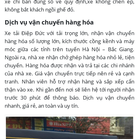
xe chỉ bán đúng số vé quy định,xe không chèn ép,
không bắt khách ngồi ghế đỏ.
Dịch vụ vận chuyển hàng hóa
Xe tải Điệp Đức với tải trọng lớn, nhận vận chuyển
hàng hóa số lượng lớn, kích thước cồng kềnh và máy
móc giữa các tỉnh trên tuyến Hà Nội – Bắc Giang.
Ngoài ra, nhà xe nhận chở ghép hàng hóa nhỏ lẻ, tiện
chuyến. Hàng hóa được nhận và trả tại các chi nhánh
của nhà xe. Giá vận chuyển trực tiếp nên rẻ và cạnh
tranh. Nhân viên hỗ trợ nhận hàng và sắp xếp cẩn
thận vào xe. Khi gần đến nơi sẽ liên hệ tới người nhận
trước 30 phút để thông báo. Dịch vụ vận chuyển
nhanh, giá rẻ, an toàn và uy tín.