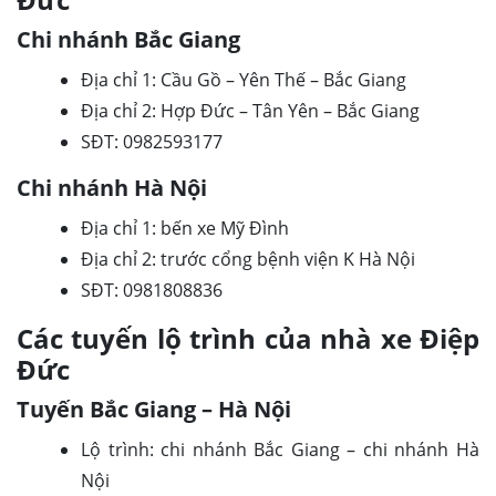
Chi nhánh Bắc Giang
Địa chỉ 1: Cầu Gồ – Yên Thế – Bắc Giang
Địa chỉ 2: Hợp Đức – Tân Yên – Bắc Giang
SĐT: 0982593177
Chi nhánh Hà Nội
Địa chỉ 1: bến xe Mỹ Đình
Địa chỉ 2: trước cổng bệnh viện K Hà Nội
SĐT: 0981808836
Các tuyến lộ trình của nhà xe Điệp
Đức
Tuyến Bắc Giang – Hà Nội
Lộ trình: chi nhánh Bắc Giang – chi nhánh Hà
Nội