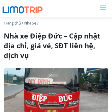
Trang chủ
/
Nhà xe
/
Nhà xe Điệp Đức – Cập nhật
địa chỉ, giá vé, SĐT liên hệ,
dịch vụ