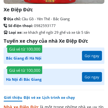
Xe Điệp Đức
Địa chỉ:
Cầu Gồ - Yên Thế - Bắc Giang
Số điện thoại:
0982593177
Loại xe:
xe khách ghế ngồi 29 ghế và xe tải 5 tấn
Tuyến xe chạy của nhà Xe Điệp Đức
Giá vé từ
100,000
Gọi ngay
Bắc Giang đi Hà Nội
Giá vé từ
100,000
Gọi ngay
Hà Nội đi Bắc Giang
Giới thiệu
Đặt vé xe
Lịch trình xe chạy
Nhà xe Điệp Đức
là một trong những nhà xe uy tín,