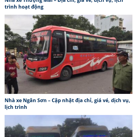
trình hoạt động
Nhà xe Ngân Sơn – Cập nhật địa chỉ, giá vé, dịch vụ,
lịch trình