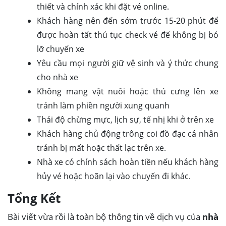
thiết và chính xác khi đặt vé online.
Khách hàng nên đến sớm trước 15-20 phút để
được hoàn tất thủ tục check vé để không bị bỏ
lỡ chuyến xe
Yêu cầu mọi người giữ vệ sinh và ý thức chung
cho nhà xe
Không mang vật nuôi hoặc thú cưng lên xe
tránh làm phiền người xung quanh
Thái độ chừng mực, lịch sự, tế nhị khi ở trên xe
Khách hàng chủ động trông coi đồ đạc cá nhân
tránh bị mất hoặc thất lạc trên xe.
Nhà xe có chính sách hoàn tiền nếu khách hàng
hủy vé hoặc hoãn lại vào chuyến đi khác.
Tổng Kết
Bài viết vừa rồi là toàn bộ thông tin về dịch vụ của
nhà