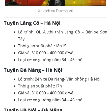
Xe dịch vụ Dương Vũ
Tuyến Lăng Cô – Hà Nội
Lộ trình: QL1A ,thị trấn Lăng Cô – Bến xe Sơn
Tây
Thời gian xuất phát:18h15
Giá vé: 310.000 – 400.000 đ/vé
Loại xe: xe giường nằm 34 – 46 chỗ
Tuyến Đà Nẵng – Hà Nội
Lộ trình: Bến xe Đà Nẵng- Văn phòng Hà Nội
Thời gian xuất phát:17h
Giá vé: 310.000 – 400.000 đ/vé
Loại xe: xe giường nằm 34 – 46 chỗ
Tuyến Hà Nội – Đà Nẵng