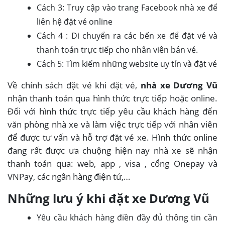
Cách 3: Truy cập vào trang Facebook nhà xe để
liên hệ đặt vé online
Cách 4 : Di chuyển ra các bến xe để đặt vé và
thanh toán trực tiếp cho nhân viên bán vé.
Cách 5: Tìm kiếm những website uy tín và đặt vé
Về chính sách đặt vé khi đặt vé,
nhà xe Dương Vũ
nhận thanh toán qua hình thức trực tiếp hoặc online.
Đối với hình thức trực tiếp yêu cầu khách hàng đến
văn phòng nhà xe và làm việc trực tiếp với nhân viên
để được tư vấn và hỗ trợ đặt vé xe. Hình thức online
đang rất được ưa chuộng hiện nay nhà xe sẽ nhận
thanh toán qua: web, app , visa , cổng Onepay và
VNPay, các ngân hàng điện tử,…
Những lưu ý khi đặt xe Dương Vũ
Yêu cầu khách hàng điền đầy đủ thông tin cần