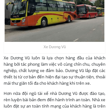
Xe Dương Vũ
Xe Dương Vũ luôn là lựa chọn hàng đầu của khách
hàng bởi tác phong làm việc vô cùng chỉn chu, chuyên
nghiệp, chất lượng xe đảm bảo. Dương Vũ lắp đặt các
thiết bị từ cơ bản đến hiện đại tạo sự thuận tiện, thoải
mái thư giãn tối đa cho khách hàng khi trên xe.
Hơn nữa đội ngũ tài xế nhà Dương Vũ được đào tạo,
rèn luyện bài bản đem đến hành trình an toàn. Nhà xe
luôn đặt sự an toàn tính mạng của khách hàng là trên