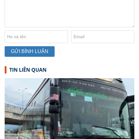
TIN LIÊN QUAN