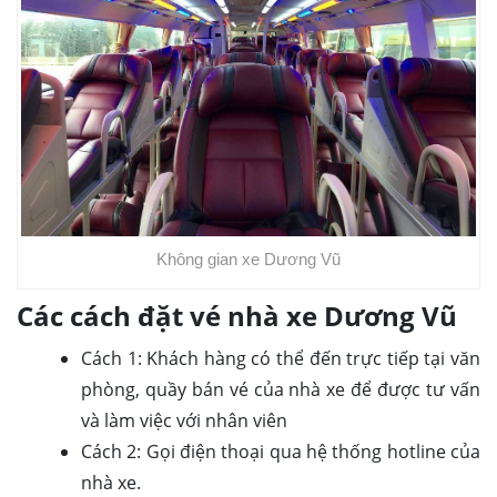
Không gian xe Dương Vũ
Các cách đặt vé nhà xe Dương Vũ
Cách 1: Khách hàng có thể đến trực tiếp tại văn
phòng, quầy bán vé của nhà xe để được tư vấn
và làm việc với nhân viên
Cách 2: Gọi điện thoại qua hệ thống hotline của
nhà xe.