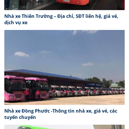
Nhà xe Thiên Trường – Địa chỉ, SĐT liên hệ, giá vé,
dịch vụ xe
Nhà xe Đồng Phước -Thông tin nhà xe, giá vé, các
tuyến chuyến