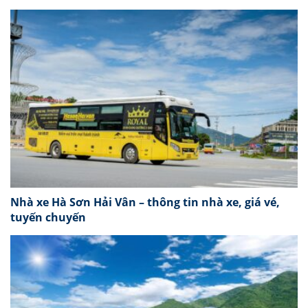
Nhà xe Hà Sơn Hải Vân – thông tin nhà xe, giá vé,
tuyến chuyến