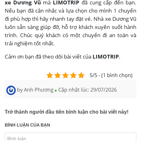
xe Dương Vũ
mà
LIMOTRIP
đã cung cấp đến bạn.
Nếu bạn đã cân nhắc và lựa chọn cho mình 1 chuyến
đi phù hợp thì hãy nhanh tay đặt vé. Nhà xe Dương Vũ
luôn sẵn sàng giúp đỡ, hỗ trợ khách xuyên suốt hành
trình. Chúc quý khách có một chuyến đi an toàn và
trải nghiệm tốt nhất.
Cảm ơn bạn đã theo dõi bài viết của
LIMOTRIP
.
5/5 - (1 bình chọn)
by
Anh Phương
Cập nhật lúc:
29/07/2026
Trở thành người đầu tiên bình luận cho bài viết này!
BÌNH LUẬN CỦA BẠN