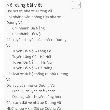
Nội dung bài viết
Đôi nét về nhà xe Dương Vũ
Chi nhánh văn phòng của nhà xe
Dương Vũ
Chi nhánh Đà Nẵng
Chi nhánh Hà Nội
Các tuyến chuyến của nhà xe Dương
Vũ
Tuyến Hà Nội – Lăng Cô
Tuyến Lăng Cô – Hà Nội
Tuyến Đà Nẵng – Hà Nội
Tuyến Hà Nội – Đà Nẵng
Các loại xe từ hệ thống xe nhà Dương
Vũ
Dịch vụ của nhà xe Dương Vũ
Dịch vụ chuyên chở khách
Dịch vụ vận chuyển hàng hóa
Các cách đặt vé nhà xe Dương Vũ
Những lưu ý khi đặt xe Dương Vũ