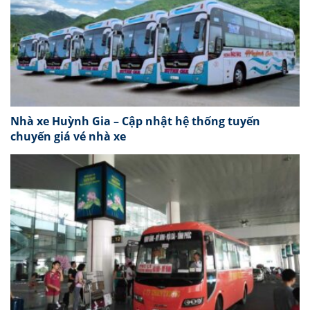
Nhà xe Huỳnh Gia – Cập nhật hệ thống tuyến
chuyến giá vé nhà xe