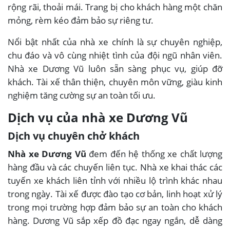
rộng rãi, thoải mái. Trang bị cho khách hàng một chăn
mỏng, rèm kéo đảm bảo sự riêng tư.
Nổi bật nhất của nhà xe chính là sự chuyên nghiệp,
chu đáo và vô cùng nhiệt tình của đội ngũ nhân viên.
Nhà xe Dương Vũ luôn sẵn sàng phục vụ, giúp đỡ
khách. Tài xế thân thiện, chuyên môn vững, giàu kinh
nghiệm tăng cường sự an toàn tối ưu.
Dịch vụ của nhà xe Dương Vũ
Dịch vụ chuyên chở khách
Nhà xe Dương Vũ
đem đến hệ thống xe chất lượng
hàng đầu và các chuyến liên tục. Nhà xe khai thác các
tuyến xe khách liên tỉnh với nhiều lộ trình khác nhau
trong ngày. Tài xế được đào tạo cơ bản, linh hoạt xử lý
trong mọi trường hợp đảm bảo sự an toàn cho khách
hàng. Dương Vũ sắp xếp đồ đạc ngay ngắn, dễ dàng