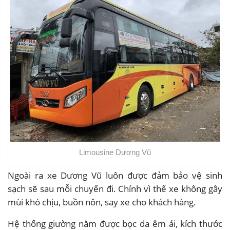
Limousine Dương Vũ
Ngoài ra xe Dương Vũ luôn được đảm bảo vệ sinh
sạch sẽ sau mỗi chuyến đi. Chính vì thế xe không gây
mùi khó chịu, buồn nôn, say xe cho khách hàng.
Hệ thống giường nằm được bọc da êm ái, kích thước