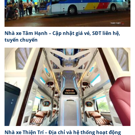
Nhà xe Tâm Hạnh – Cập nhật giá vé, SĐT liên hệ,
tuyến chuyến
Nhà xe Thiện Trí – Địa chỉ và hệ thống hoạt động