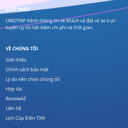
GIỚI THIỆU
LIMOTRIP Kênh thông tin xe khách và đặt vé xe trực
tuyến uy tín tiết kiệm chi phí và thời gian.
VỀ CHÚNG TÔI
Giới thiệu
Chính sách bảo mật
Lý do nên chọn chúng tôi
Hợp tác
ReviewAZ
Liên hệ
Lịch Cúp Điện TXN