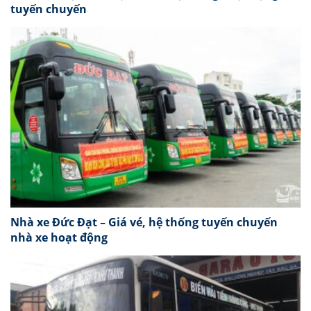
tuyến chuyến
Nhà xe Đức Đạt – Giá vé, hệ thống tuyến chuyến
nhà xe hoạt động