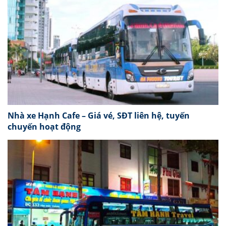
Nhà xe Hạnh Cafe – Giá vé, SĐT liên hệ, tuyến
chuyến hoạt động