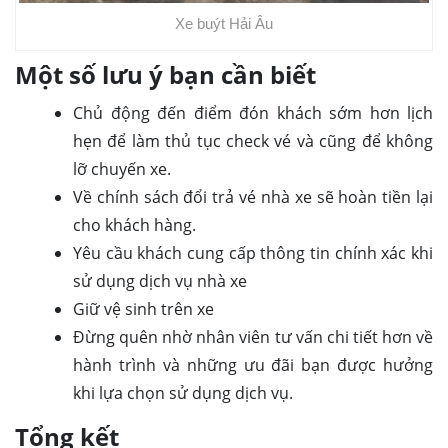
Xe buýt Hải Âu
Một số lưu ý bạn cần biết
Chủ động đến điểm đón khách sớm hơn lịch
hẹn để làm thủ tục check vé và cũng để không
lỡ chuyến xe.
Về chính sách đổi trả vé nhà xe sẽ hoàn tiền lại
cho khách hàng.
Yêu cầu khách cung cấp thông tin chính xác khi
sử dụng dịch vụ nhà xe
Giữ vệ sinh trên xe
Đừng quên nhờ nhân viên tư vấn chi tiết hơn về
hành trình và những ưu đãi bạn được hưởng
khi lựa chọn sử dụng dịch vụ.
Tổng kết