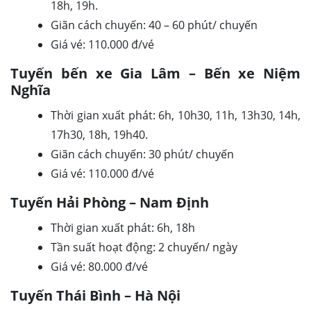
18h, 19h.
Giãn cách chuyến: 40 – 60 phút/ chuyến
Giá vé: 110.000 đ/vé
Tuyến bến xe Gia Lâm – Bến xe Niệm
Nghĩa
Thời gian xuất phát: 6h, 10h30, 11h, 13h30, 14h,
17h30, 18h, 19h40.
Giãn cách chuyến: 30 phút/ chuyến
Giá vé: 110.000 đ/vé
Tuyến Hải Phòng – Nam Định
Thời gian xuất phát: 6h, 18h
Tần suất hoạt động: 2 chuyến/ ngày
Giá vé: 80.000 đ/vé
Tuyến Thái Bình – Hà Nội