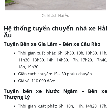
Xe khách Hải Âu
Hệ thống tuyến chuyến nhà xe Hải
Âu
Tuyến Bến xe Gia Lâm – Bến xe Cầu Rào
Thời gian xuất phát: 6h, 6h30, 10h, 10h30, 11h,
11h30, 13h30, 14h, 14h30, 17h, 17h20, 17h40,
18h, 19h30
Giãn cách chuyến: 15 – 30 phút/ chuyến
Giá vé: 110.000 đ/vé
Tuyến bến xe Nước Ngầm – Bến xe
Thượng Lý
Thời gian xuất phát: 6h, 10h, 11h, 14h20, 17h,