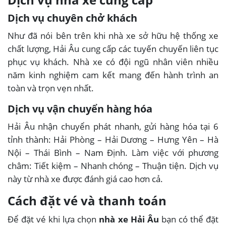
Dịch vụ chuyên chở khách
Như đã nói bên trên khi nhà xe sở hữu hệ thống xe
chất lượng, Hải Âu cung cấp các tuyến chuyến liên tục
phục vụ khách. Nhà xe có đội ngũ nhân viên nhiều
năm kinh nghiệm cam kết mang đến hành trình an
toàn và trọn vẹn nhất.
Dịch vụ vận chuyển hàng hóa
Hải Âu nhận chuyển phát nhanh, gửi hàng hóa tại 6
tỉnh thành: Hải Phòng – Hải Dương – Hưng Yên – Hà
Nội – Thái Bình – Nam Định. Làm việc với phương
châm: Tiết kiệm – Nhanh chóng – Thuận tiện. Dịch vụ
này từ nhà xe được đánh giá cao hơn cả.
Cách đặt vé và thanh toán
Để đặt vé khi lựa chọn
nhà xe Hải Âu
bạn có thể đặt