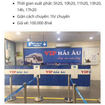
Thời gian xuất phát: 5h20, 10h20, 11h20, 13h20,
14h, 17h20
Giãn cách chuyến: 1h/ chuyến
Giá vé: 100.000 đ/vé