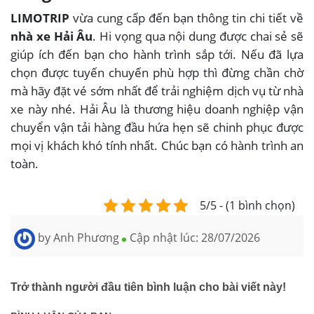
LIMOTRIP
vừa cung cấp đến bạn thông tin chi tiết về
nhà xe Hải Âu
. Hi vọng qua nội dung được chai sẻ sẽ
giúp ích đến bạn cho hành trình sắp tới. Nếu đã lựa
chọn được tuyến chuyến phù hợp thì đừng chần chờ
mà hãy đặt vé sớm nhất để trải nghiệm dịch vụ từ nhà
xe này nhé. Hải Âu là thương hiệu doanh nghiệp vận
chuyển vận tải hàng đầu hứa hẹn sẽ chinh phục được
mọi vị khách khó tính nhất. Chúc bạn có hành trình an
toàn.
5/5 - (1 bình chọn)
by
Anh Phương
Cập nhật lúc:
28/07/2026
Trở thành người đầu tiên bình luận cho bài viết này!