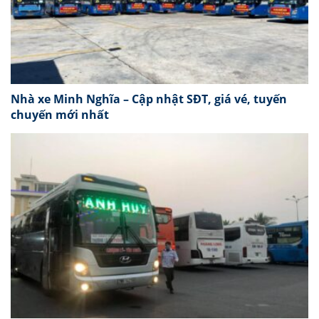
Nhà xe Minh Nghĩa – Cập nhật SĐT, giá vé, tuyến
chuyến mới nhất