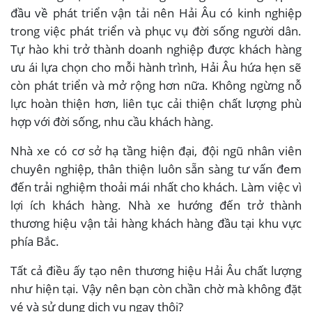
đầu về phát triển vận tải nên Hải Âu có kinh nghiệp
trong việc phát triển và phục vụ đời sống người dân.
Tự hào khi trở thành doanh nghiệp được khách hàng
ưu ái lựa chọn cho mỗi hành trình, Hải Âu hứa hẹn sẽ
còn phát triển và mở rộng hơn nữa. Không ngừng nỗ
lực hoàn thiện hơn, liên tục cải thiện chất lượng phù
hợp với đời sống, nhu cầu khách hàng.
Nhà xe có cơ sở hạ tầng hiện đại, đội ngũ nhân viên
chuyên nghiệp, thân thiện luôn sẵn sàng tư vấn đem
đến trải nghiệm thoải mái nhất cho khách. Làm việc vì
lợi ích khách hàng. Nhà xe hướng đến trở thành
thương hiệu vận tải hàng khách hàng đầu tại khu vực
phía Bắc.
Tất cả điều ấy tạo nên thương hiệu Hải Âu chất lượng
như hiện tại. Vậy nên bạn còn chần chờ mà không đặt
vé và sử dụng dịch vụ ngay thôi?