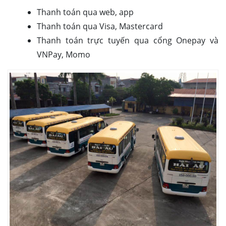
Thanh toán qua web, app
Thanh toán qua Visa, Mastercard
Thanh toán trực tuyến qua cổng Onepay và
VNPay, Momo