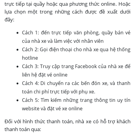
trực tiếp tại quầy hoặc qua phương thức online. Hoặc
lựa chọn một trong những cách được đề xuất dưới
đây:
Cách 1: đến trực tiếp văn phòng, quầy bán vé
của nhà xe và làm việc với nhân viên
Cách 2: Gọi điện thoại cho nhà xe qua hệ thống
hotline
Cách 3: Truy cập trang Facebook của nhà xe để
liên hệ đặt vé online
Cách 4: Di chuyển ra các bến đón xe, và thanh
toán chi phí trực tiếp với phụ xe.
Cách 5: Tìm kiếm những trang thông tin uy tín
website và đặt vé xe online
Đối với hình thức thanh toán, nhà xe có hỗ trợ khách
thanh toán qua: