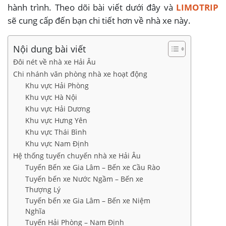
hành trình. Theo dõi bài viết dưới đây và
LIMOTRIP
sẽ cung cấp đến bạn chi tiết hơn về nhà xe này.
Nội dung bài viết
Đôi nét về nhà xe Hải Âu
Chi nhánh văn phòng nhà xe hoạt động
Khu vực Hải Phòng
Khu vực Hà Nội
Khu vực Hải Dương
Khu vực Hưng Yên
Khu vực Thái Bình
Khu vực Nam Định
Hệ thống tuyến chuyến nhà xe Hải Âu
Tuyến Bến xe Gia Lâm – Bến xe Cầu Rào
Tuyến bến xe Nước Ngầm – Bến xe
Thượng Lý
Tuyến bến xe Gia Lâm – Bến xe Niệm
Nghĩa
Tuyến Hải Phòng – Nam Định