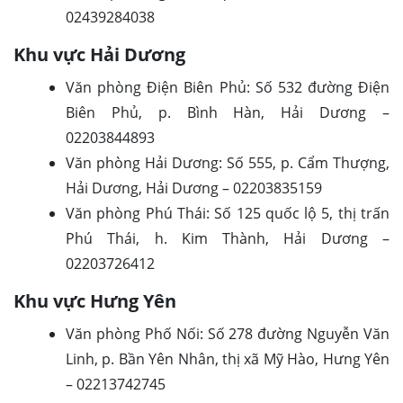
02439284038
Khu vực Hải Dương
Văn phòng Điện Biên Phủ: Số 532 đường Điện
Biên Phủ, p. Bình Hàn, Hải Dương –
02203844893
Văn phòng Hải Dương: Số 555, p. Cẩm Thượng,
Hải Dương, Hải Dương – 02203835159
Văn phòng Phú Thái: Số 125 quốc lộ 5, thị trấn
Phú Thái, h. Kim Thành, Hải Dương –
02203726412
Khu vực Hưng Yên
Văn phòng Phố Nối: Số 278 đường Nguyễn Văn
Linh, p. Bần Yên Nhân, thị xã Mỹ Hào, Hưng Yên
– 02213742745