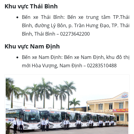
Khu vực Thái Bình
Bến xe Thái Bình: Bến xe trung tâm TP.Thái
Bình, đường Lý Bôn, p. Trần Hưng Đạo, TP. Thái
Bình, Thái Bình – 02273642200
Khu vực Nam Định
Bến xe Nam Định: Bến xe Nam Định, khu đô thị
mới Hòa Vượng, Nam Định – 02283510488