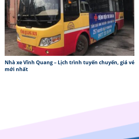
Nhà xe Vĩnh Quang – Lịch trình tuyến chuyến, giá vé
mới nhất