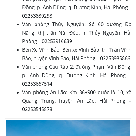
Đồng, p. Anh Dũng, q. Dương Kinh, Hải Phòng –
02253880298
Văn phòng Thủy Nguyên: Số 60 đường Đà
Nãng, thị trấn Núi Đèo, h. Thủy Nguyên, Hải
Phòng – 02253916639
Bến Xe Vĩnh Bảo: Bến xe Vĩnh Bảo, thị Trấn Vĩnh
Bảo, huyện Vĩnh Bảo, Hải Phòng – 02253985866
Văn phòng Cầu Rào 2: đường Phạm Văn Đồng,
p. Anh Dũng, q. Dương Kinh, Hải Phòng –
02253667514
Văn phòng An Lão: Km 36+900 quốc lộ 10, xã
Quang Trung, huyện An Lão, Hải Phòng –
02253545878