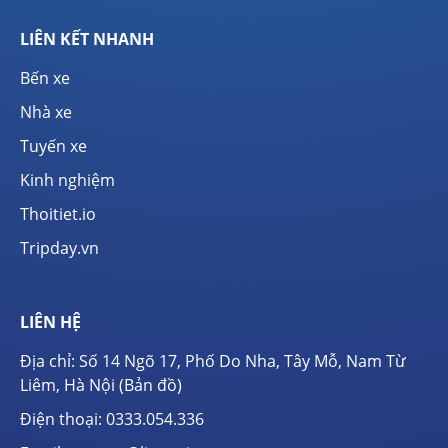
LIÊN KẾT NHANH
Bến xe
Nhà xe
Tuyến xe
Kinh nghiệm
Thoitiet.io
Tripday.vn
LIÊN HỆ
Địa chỉ: Số 14 Ngõ 17, Phố Do Nha, Tây Mỗ, Nam Từ
Liêm, Hà Nội (
Bản đồ
)
Điện thoại:
0333.054.336