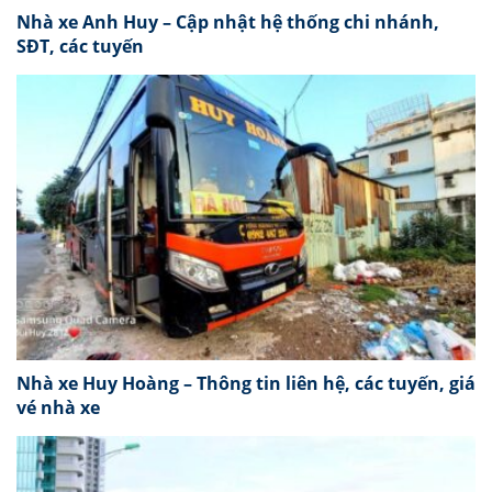
Nhà xe Anh Huy – Cập nhật hệ thống chi nhánh,
SĐT, các tuyến
Nhà xe Huy Hoàng – Thông tin liên hệ, các tuyến, giá
vé nhà xe