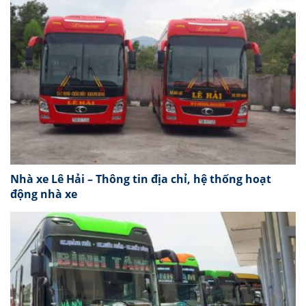
Nhà xe Lê Hải – Thông tin địa chỉ, hệ thống hoạt
động nhà xe