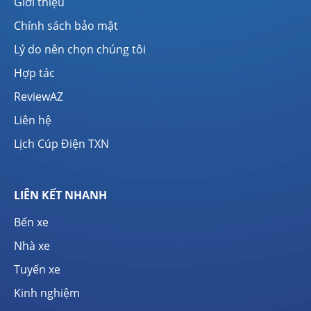
Giới thiệu
Chính sách bảo mật
Lý do nên chọn chúng tôi
Hợp tác
ReviewAZ
Liên hệ
Lịch Cúp Điện TXN
LIÊN KẾT NHANH
Bến xe
Nhà xe
Tuyến xe
Kinh nghiệm