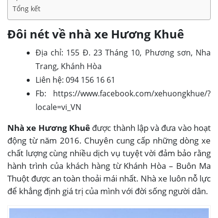
Tổng kết
Đôi nét về nhà xe Hương Khuê
Địa chỉ: 155 Đ. 23 Tháng 10, Phương sơn, Nha
Trang, Khánh Hòa
Liên hệ: 094 156 16 61
Fb: https://www.facebook.com/xehuongkhue/?
locale=vi_VN
Nhà xe Hương Khuê
được thành lập và đưa vào hoạt
động từ năm 2016. Chuyên cung cấp những dòng xe
chất lượng cùng nhiều dịch vụ tuyệt vời đảm bảo rằng
hành trình của khách hàng từ Khánh Hòa – Buôn Ma
Thuột được an toàn thoải mái nhất. Nhà xe luôn nỗ lực
để khẳng định giá trị của mình với đời sống người dân.