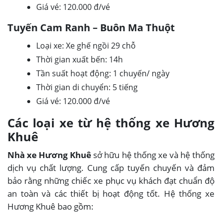
Giá vé: 120.000 đ/vé
Tuyến Cam Ranh – Buôn Ma Thuột
Loại xe: Xe ghế ngồi 29 chỗ
Thời gian xuất bến: 14h
Tần suất hoạt động: 1 chuyến/ ngày
Thời gian di chuyển: 5 tiếng
Giá vé: 120.000 đ/vé
Các loại xe từ hệ thống xe Hương
Khuê
Nhà xe Hương Khuê
sở hữu hệ thống xe và hệ thống
dịch vụ chất lượng. Cung cấp tuyến chuyến và đảm
bảo rằng những chiếc xe phục vụ khách đạt chuẩn độ
an toàn và các thiết bị hoạt động tốt. Hệ thống xe
Hương Khuê bao gồm: