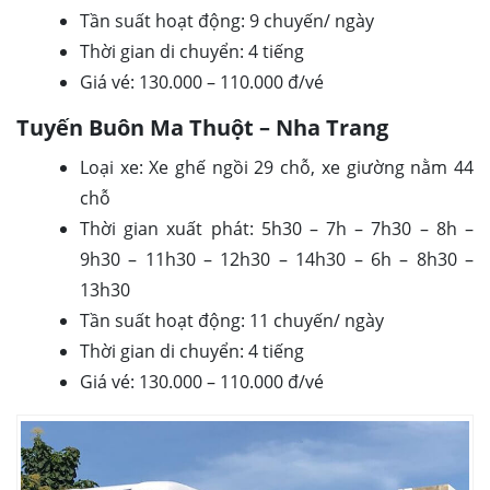
Tần suất hoạt động: 9 chuyến/ ngày
Thời gian di chuyển: 4 tiếng
Giá vé: 130.000 – 110.000 đ/vé
Tuyến Buôn Ma Thuột – Nha Trang
Loại xe: Xe ghế ngồi 29 chỗ, xe giường nằm 44
chỗ
Thời gian xuất phát: 5h30 – 7h – 7h30 – 8h –
9h30 – 11h30 – 12h30 – 14h30 – 6h – 8h30 –
13h30
Tần suất hoạt động: 11 chuyến/ ngày
Thời gian di chuyển: 4 tiếng
Giá vé: 130.000 – 110.000 đ/vé