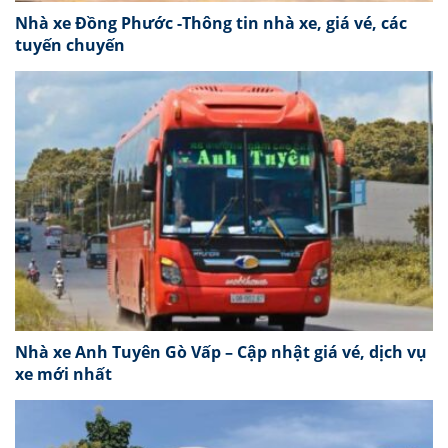
Nhà xe Đồng Phước -Thông tin nhà xe, giá vé, các
tuyến chuyến
Nhà xe Anh Tuyên Gò Vấp – Cập nhật giá vé, dịch vụ
xe mới nhất