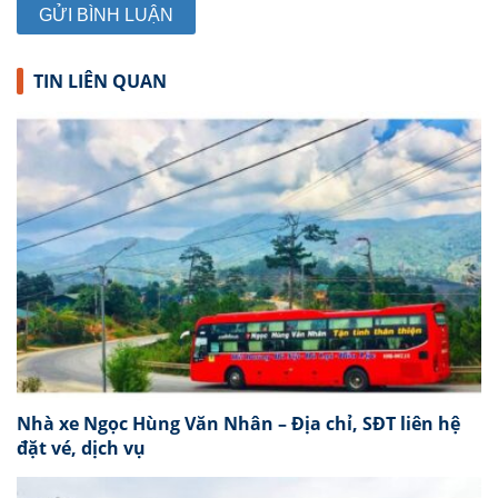
TIN LIÊN QUAN
Nhà xe Ngọc Hùng Văn Nhân – Địa chỉ, SĐT liên hệ
đặt vé, dịch vụ