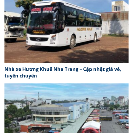
Nhà xe Hương Khuê Nha Trang – Cập nhật giá vé,
tuyến chuyến