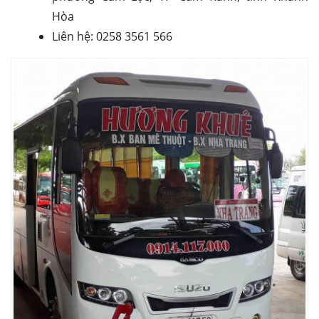
Hòa
Liên hệ: 0258 3561 566