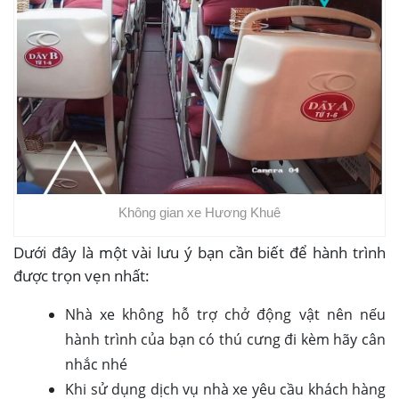
Không gian xe Hương Khuê
Dưới đây là một vài lưu ý bạn cần biết để hành trình
được trọn vẹn nhất:
Nhà xe không hỗ trợ chở động vật nên nếu
hành trình của bạn có thú cưng đi kèm hãy cân
nhắc nhé
Khi sử dụng dịch vụ nhà xe yêu cầu khách hàng