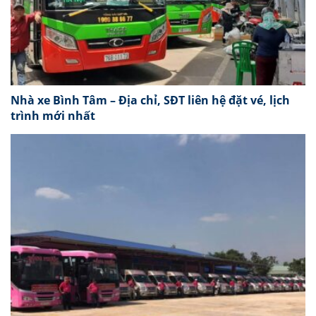
Nhà xe Bình Tâm – Địa chỉ, SĐT liên hệ đặt vé, lịch
trình mới nhất