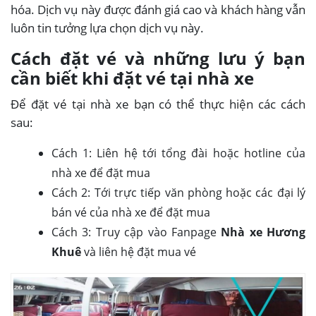
hóa. Dịch vụ này được đánh giá cao và khách hàng vẫn
luôn tin tưởng lựa chọn dịch vụ này.
Cách đặt vé và những lưu ý bạn
cần biết khi đặt vé tại nhà xe
Để đặt vé tại nhà xe bạn có thể thực hiện các cách
sau:
Cách 1: Liên hệ tới tổng đài hoặc hotline của
nhà xe để đặt mua
Cách 2: Tới trực tiếp văn phòng hoặc các đại lý
bán vé của nhà xe để đặt mua
Cách 3: Truy cập vào Fanpage
Nhà xe Hương
Khuê
và liên hệ đặt mua vé