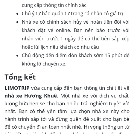
cung cấp thông tin chính xác
Chú ý tự bảo quản tư trang cá nhân có giá trị
Nhà xe có chính sách hủy vé hoàn tiền đối với
khách đặt vé online. Bạn nên báo trước với
nhân viên trước 1 ngày để có thể tiện sắp xếp
hoặc lùi lịch nếu khách có nhu cầu
Chủ động đến điểm đón khách sớm 15 phút để
không lỡ chuyến xe.
Tổng kết
LIMOTRIP
vừa cung cấp đến bạn thông tin chi tiết về
nhà xe Hương Khuê
. Một nhà xe với dịch vụ chất
lượng hứa hẹn sẽ cho bạn nhiều trải nghiệm tuyệt vời
nhất. Bạn có thể yên tâm lựa chọn nhà xe này cho
hành trình sắp tới và đừng quên đề xuất cho bạn bè
để có chuyến đi an toàn nhất nhé. Hi vọng thông tin từ