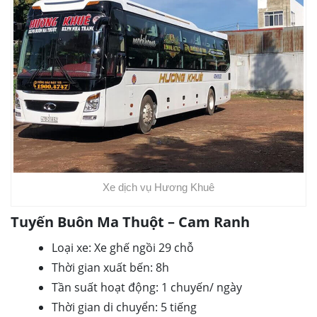
Xe dịch vụ Hương Khuê
Tuyến Buôn Ma Thuột – Cam Ranh
Loại xe: Xe ghế ngồi 29 chỗ
Thời gian xuất bến: 8h
Tần suất hoạt động: 1 chuyến/ ngày
Thời gian di chuyển: 5 tiếng