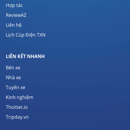
Hợp tác
ReviewAZ
Liên hệ
Lịch Cúp Điện TXN
LIÊN KẾT NHANH
Bến xe
Nhà xe
Tuyến xe
Kinh nghiệm
Thoitiet.io
Tripday.vn