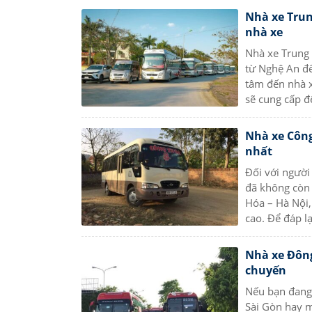
Nhà xe Trun
nhà xe
Nhà xe Trung 
từ Nghệ An đế
tâm đến nhà x
sẽ cung cấp đế
Nhà xe Công 
nhất
Đối với người
đã không còn 
Hóa – Hà Nội,
cao. Để đáp l
Nhà xe Đông
chuyến
Nếu bạn đang 
Sài Gòn hay m