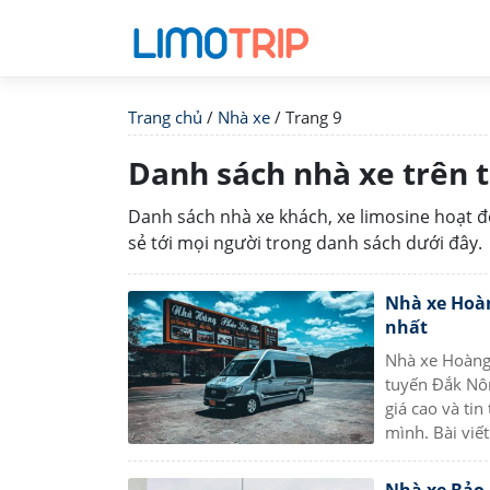
Trang chủ
/
Nhà xe
/
Trang 9
Danh sách nhà xe trên 
Danh sách nhà xe khách, xe limosine hoạt đ
sẻ tới mọi người trong danh sách dưới đây.
Nhà xe Hoàn
nhất
Nhà xe Hoàng 
tuyến Đắk Nôn
giá cao và ti
mình. Bài viế