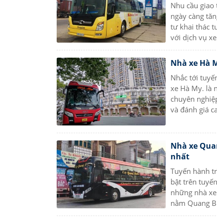
Nhu cầu giao 
ngày càng tăn
tư khai thác 
với dịch vụ x
Nhà xe Hà My
Nhắc tới tuyế
xe Hà My. là 
chuyên nghiệ
và đánh giá c
Nhà xe Quang
nhất
Tuyến hành tr
bật trên tuyế
những nhà xe 
nằm Quang Bín