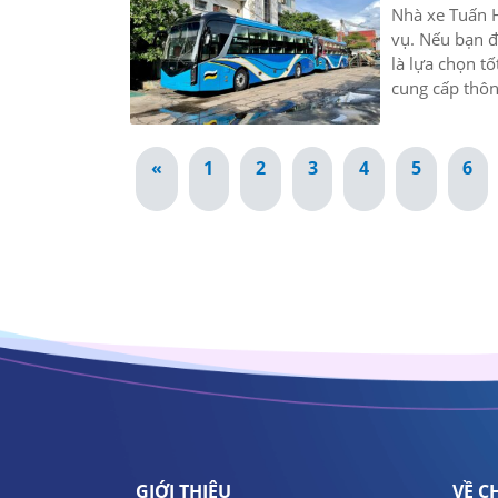
Nhà xe Tuấn H
vụ. Nếu bạn đ
là lựa chọn t
cung cấp thông
«
1
2
3
4
5
6
GIỚI THIỆU
VỀ C