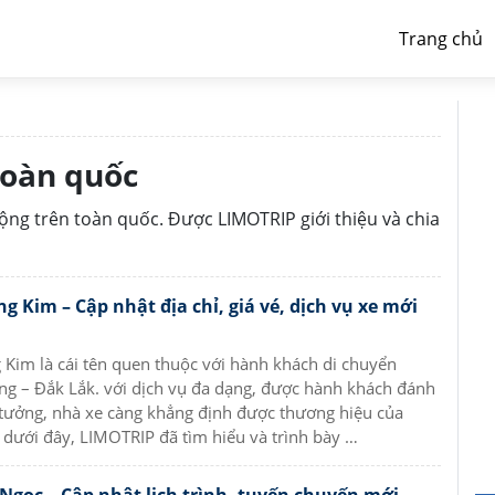
Trang chủ
toàn quốc
ộng trên toàn quốc. Được LIMOTRIP giới thiệu và chia
g Kim – Cập nhật địa chỉ, giá vé, dịch vụ xe mới
Kim là cái tên quen thuộc với hành khách di chuyển
g – Đắk Lắk. với dịch vụ đa dạng, được hành khách đánh
n tưởng, nhà xe càng khẳng định được thương hiệu của
t dưới đây, LIMOTRIP đã tìm hiểu và trình bày …