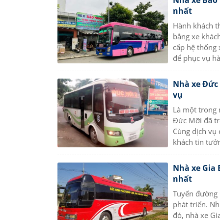
Nhà xe Bảo 
nhất
Hành khách t
bằng xe khách
cấp hệ thống 
để phục vụ h
Nhà xe Đức 
vụ
Là một trong 
Đức Mỡi đã tr
Cùng dịch vụ 
khách tin tưở
Nhà xe Gia B
nhất
Tuyến đường C
phát triển. Nh
đó, nhà xe Gi