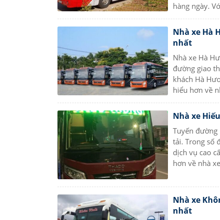
hàng ngày. Vớ
Nhà xe Hà Hư
nhất
Nhà xe Hà Hươ
đường giao th
khách Hà Hươn
hiểu hơn về n
Nhà xe Hiếu
Tuyến đường H
tải. Trong số 
dịch vụ cao c
hơn về nhà xe
Nhà xe Khôn 
nhất