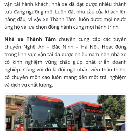
vận tải hành khách, nhà xe đã đạt được nhiều thành
tựu đáng ngưỡng mộ. Luôn đặt nhu cầu của khách lên
hàng đầu, vì vậy xe Thành Tâm luôn được mọi người
ủng hộ và lựa chọn đồng hành cùng mọi hành trình.
Nhà xe Thành Tâm
chuyên cung cấp các tuyến
chuyến Nghệ An – Bắc Ninh – Hà Nội. Hoạt động
trong lĩnh vực vận tải đã được nhiều năm nên nhà xe
có kinh nghiệm vững chắc giúp phát triển doanh
nghiệp. Cùng với đó là đội ngũ nhân viên thân thiện,
có chuyên môn cao luôn mang đến một trải nghiệm
và dịch vụ chất lượng.