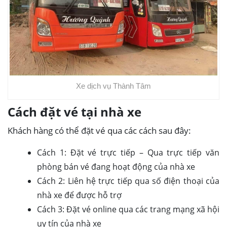
Xe dịch vụ Thành Tâm
Cách đặt vé tại nhà xe
Khách hàng có thể đặt vé qua các cách sau đây:
Cách 1: Đặt vé trực tiếp – Qua trực tiếp văn
phòng bán vé đang hoạt động của nhà xe
Cách 2: Liên hệ trực tiếp qua số điện thoại của
nhà xe để được hỗ trợ
Cách 3: Đặt vé online qua các trang mạng xã hội
uy tín của nhà xe