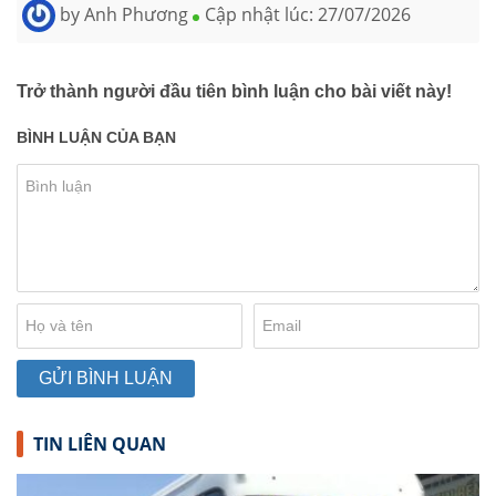
by
Anh Phương
Cập nhật lúc:
27/07/2026
Trở thành người đầu tiên bình luận cho bài viết này!
BÌNH LUẬN CỦA BẠN
TIN LIÊN QUAN