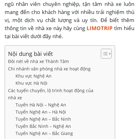
ngũ nhân viên chuyên nghiệp, tận tâm nhà xe luôn
mang đến cho khách hàng với nhiều trải nghiệm thú
vị, một dịch vụ chất lượng và uy tín. Để biết thêm
thông tin về nhà xe này hãy cùng
LIMOTRIP
tìm hiểu
tại bài viết dưới đây nhé.
Nội dung bài viết
Đôi nét về nhà xe Thành Tâm
Chi nhánh văn phòng nhà xe hoạt động
Khu vực Nghệ An
Khu vực Hà Nội
Các tuyến chuyến, lộ trình hoạt động của
nhà xe
Tuyến Hà Nội – Nghệ An
Tuyến Nghệ An – Hà Nội
Tuyến Nghệ An – Bắc Ninh
Tuyến Bắc Ninh – Nghệ An
Tuyến Nghệ An – Bắc Giang