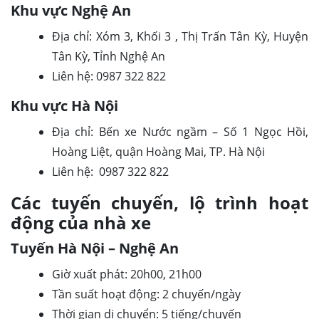
Khu vực Nghệ An
Địa chỉ: Xóm 3, Khối 3 , Thị Trấn Tân Kỳ, Huyện
Tân Kỳ, Tỉnh Nghệ An
Liên hệ: 0987 322 822
Khu vực Hà Nội
Địa chỉ: Bến xe Nước ngầm – Số 1 Ngọc Hồi,
Hoàng Liệt, quận Hoàng Mai, TP. Hà Nội
Liên hệ: 0987 322 822
Các tuyến chuyến, lộ trình hoạt
động của nhà xe
Tuyến Hà Nội – Nghệ An
Giờ xuất phát: 20h00, 21h00
Tần suất hoạt động: 2 chuyến/ngày
Thời gian di chuyển: 5 tiếng/chuyến