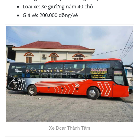
Loại xe: Xe giường nằm 40 chỗ
Giá vé: 200.000 đồng/vé
Xe Dcar Thành Tâm