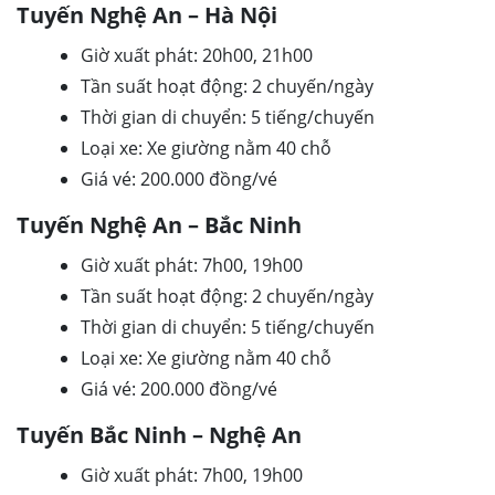
Tuyến Nghệ An – Hà Nội
Giờ xuất phát: 20h00, 21h00
Tần suất hoạt động: 2 chuyến/ngày
Thời gian di chuyển: 5 tiếng/chuyến
Loại xe: Xe giường nằm 40 chỗ
Giá vé: 200.000 đồng/vé
Tuyến Nghệ An – Bắc Ninh
Giờ xuất phát: 7h00, 19h00
Tần suất hoạt động: 2 chuyến/ngày
Thời gian di chuyển: 5 tiếng/chuyến
Loại xe: Xe giường nằm 40 chỗ
Giá vé: 200.000 đồng/vé
Tuyến Bắc Ninh – Nghệ An
Giờ xuất phát: 7h00, 19h00