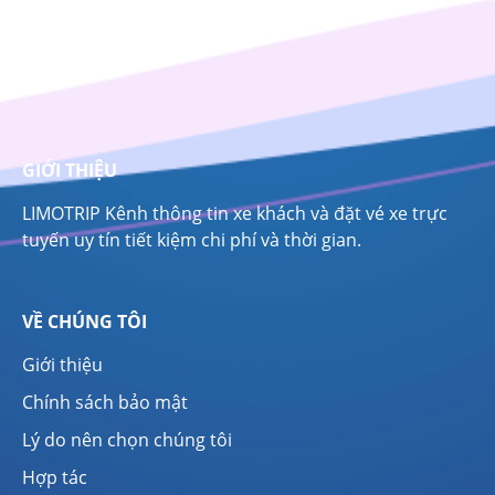
GIỚI THIỆU
LIMOTRIP Kênh thông tin xe khách và đặt vé xe trực
tuyến uy tín tiết kiệm chi phí và thời gian.
VỀ CHÚNG TÔI
Giới thiệu
Chính sách bảo mật
Lý do nên chọn chúng tôi
Hợp tác