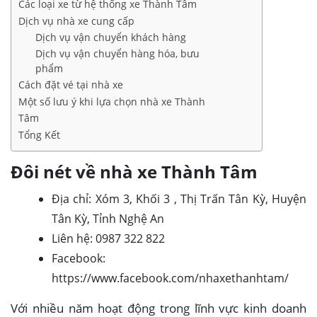
Các loại xe từ hệ thống xe Thành Tâm
Dịch vụ nhà xe cung cấp
Dịch vụ vận chuyển khách hàng
Dịch vụ vận chuyển hàng hóa, bưu
phẩm
Cách đặt vé tại nhà xe
Một số lưu ý khi lựa chọn nhà xe Thành
Tâm
Tổng Kết
Đôi nét về nhà xe Thành Tâm
Địa chỉ: Xóm 3, Khối 3 , Thị Trấn Tân Kỳ, Huyện
Tân Kỳ, Tỉnh Nghệ An
Liên hệ: 0987 322 822
Facebook:
https://www.facebook.com/nhaxethanhtam/
Với nhiều năm hoạt động trong lĩnh vực kinh doanh