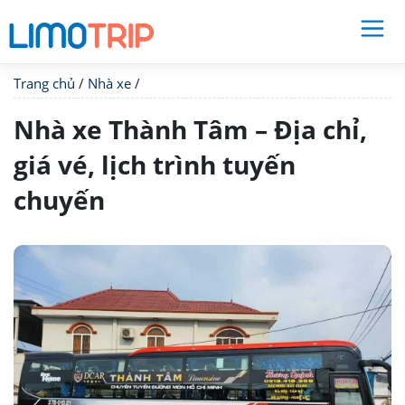
Trang chủ
/
Nhà xe
/
Nhà xe Thành Tâm – Địa chỉ,
giá vé, lịch trình tuyến
chuyến