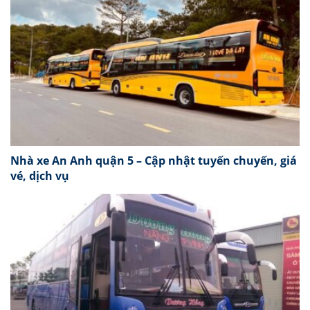
Nhà xe An Anh quận 5 – Cập nhật tuyến chuyến, giá
vé, dịch vụ