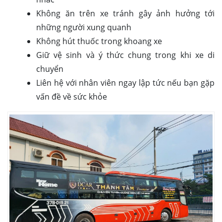
Không ăn trên xe tránh gây ảnh hưởng tới
những người xung quanh
Không hút thuốc trong khoang xe
Giữ vệ sinh và ý thức chung trong khi xe di
chuyển
Liên hệ với nhân viên ngay lập tức nếu bạn gặp
vấn đề về sức khỏe