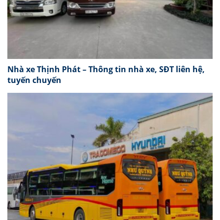
Nhà xe Thịnh Phát – Thông tin nhà xe, SĐT liên hệ,
tuyến chuyến