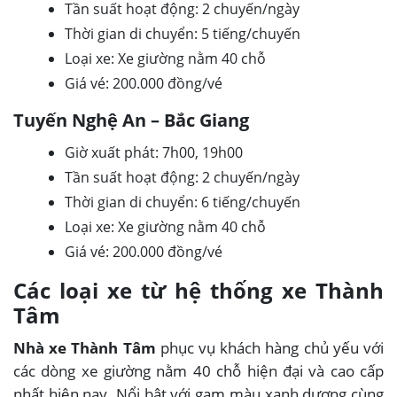
Tần suất hoạt động: 2 chuyến/ngày
Thời gian di chuyển: 5 tiếng/chuyến
Loại xe: Xe giường nằm 40 chỗ
Giá vé: 200.000 đồng/vé
Tuyến Nghệ An – Bắc Giang
Giờ xuất phát: 7h00, 19h00
Tần suất hoạt động: 2 chuyến/ngày
Thời gian di chuyển: 6 tiếng/chuyến
Loại xe: Xe giường nằm 40 chỗ
Giá vé: 200.000 đồng/vé
Các loại xe từ hệ thống xe Thành
Tâm
Nhà xe Thành Tâm
phục vụ khách hàng chủ yếu với
các dòng xe giường nằm 40 chỗ hiện đại và cao cấp
nhất hiện nay. Nổi bật với gam màu xanh dương cùng