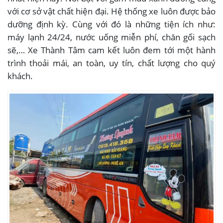
với cơ sở vật chất hiện đại. Hệ thống xe luôn được bảo
dưỡng định kỳ. Cùng với đó là những tiện ích như:
máy lạnh 24/24, nước uống miễn phí, chăn gối sạch
sẽ,… Xe Thành Tâm cam kết luôn đem tới một hành
trình thoải mái, an toàn, uy tín, chất lượng cho quý
khách.