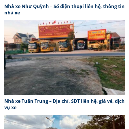
Nhà xe Như Quỳnh – Số điện thoại liên hệ, thông tin
nhà xe
Nhà xe Tuấn Trung – Địa chỉ, SĐT liên hệ, giá vé, dịch
vụ xe