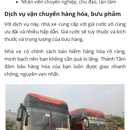
Nhân viên chuyên nghiệp, chu đáo, tận tâm
Dịch vụ vận chuyển hàng hóa, bưu phẩm
Với dịch vụ này, nhà xe cung cấp với giá cước vô cùng
ưu đãi và nhiều hấp dẫn. Giá cước sẽ tuỳ thuộc và kích
thước và trọng lượng của bưu hàng.
Nhà xe có chính sách bảo hiểm hàng hóa rõ ràng,
minh bạch nên bạn không cần quá lo lắng. Thành Tâm
đảm bảo hàng hóa của bạn luôn được giao nhanh
chóng, nguyên vẹn nhất.