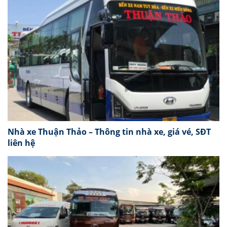
Nhà xe Thuận Thảo – Thông tin nhà xe, giá vé, SĐT
liên hệ