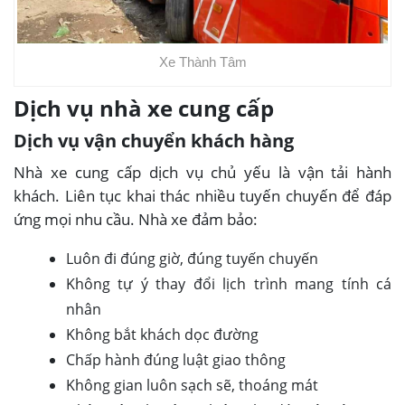
Xe Thành Tâm
Dịch vụ nhà xe cung cấp
Dịch vụ vận chuyển khách hàng
Nhà xe cung cấp dịch vụ chủ yếu là vận tải hành
khách. Liên tục khai thác nhiều tuyến chuyến để đáp
ứng mọi nhu cầu. Nhà xe đảm bảo:
Luôn đi đúng giờ, đúng tuyến chuyến
Không tự ý thay đổi lịch trình mang tính cá
nhân
Không bắt khách dọc đường
Chấp hành đúng luật giao thông
Không gian luôn sạch sẽ, thoáng mát