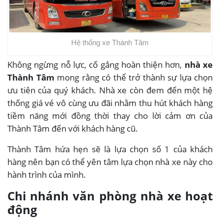
Hệ thống xe Thành Tâm
Không ngừng nỗ lực, cố gắng hoàn thiện hơn,
nhà xe
Thành Tâm
mong rằng có thể trở thành sự lựa chọn
ưu tiên của quý khách. Nhà xe còn đem đến một hệ
thống giá vé vô cùng ưu đãi nhằm thu hút khách hàng
tiềm năng mới đồng thời thay cho lời cảm ơn của
Thành Tâm đến với khách hàng cũ.
Thành Tâm hứa hẹn sẽ là lựa chọn số 1 của khách
hàng nên bạn có thể yên tâm lựa chọn nhà xe này cho
hành trình của mình.
Chi nhánh văn phòng nhà xe hoạt
động