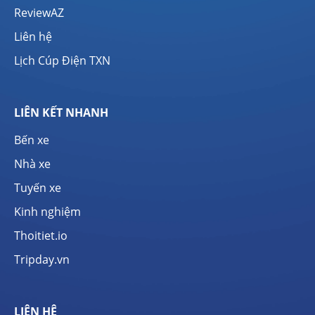
ReviewAZ
Liên hệ
Lịch Cúp Điện TXN
LIÊN KẾT NHANH
Bến xe
Nhà xe
Tuyến xe
Kinh nghiệm
Thoitiet.io
Tripday.vn
LIÊN HỆ