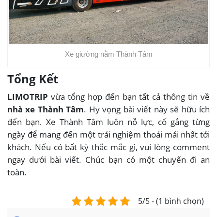
Xe giường nằm Thành Tâm
Tổng Kết
LIMOTRIP
vừa tổng hợp đến bạn tất cả thông tin về
nhà xe Thành Tâm
. Hy vọng bài viết này sẽ hữu ích
đến bạn. Xe Thành Tâm luôn nỗ lực, cố gắng từng
ngày để mang đến một trải nghiệm thoải mái nhất tới
khách. Nếu có bất kỳ thắc mắc gì, vui lòng comment
ngay dưới bài viết. Chúc bạn có một chuyến đi an
toàn.
5/5 - (1 bình chọn)