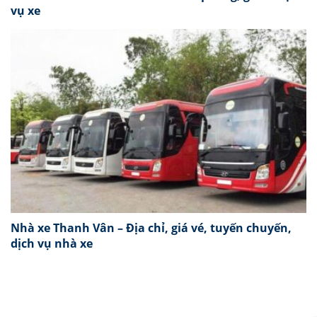
vụ xe
Nhà xe Thanh Vân – Địa chỉ, giá vé, tuyến chuyến,
dịch vụ nhà xe