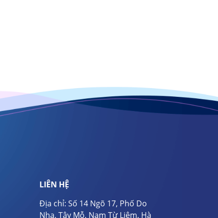
LIÊN HỆ
Địa chỉ: Số 14 Ngõ 17, Phố Do
Nha, Tây Mỗ, Nam Từ Liêm, Hà