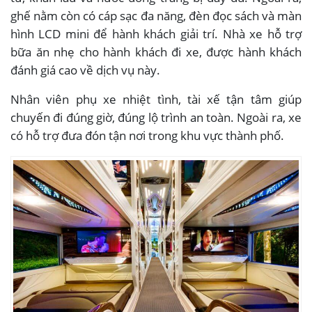
ghế nằm còn có cáp sạc đa năng, đèn đọc sách và màn
hình LCD mini để hành khách giải trí. Nhà xe hỗ trợ
bữa ăn nhẹ cho hành khách đi xe, được hành khách
đánh giá cao về dịch vụ này.
Nhân viên phụ xe nhiệt tình, tài xế tận tâm giúp
chuyến đi đúng giờ, đúng lộ trình an toàn. Ngoài ra, xe
có hỗ trợ đưa đón tận nơi trong khu vực thành phố.