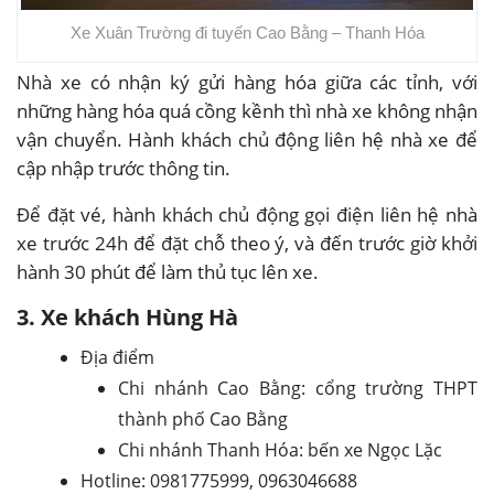
Xe Xuân Trường đi tuyến Cao Bằng – Thanh Hóa
Nhà xe có nhận ký gửi hàng hóa giữa các tỉnh, với
những hàng hóa quá cồng kềnh thì nhà xe không nhận
vận chuyển. Hành khách chủ động liên hệ nhà xe để
cập nhập trước thông tin.
Để đặt vé, hành khách chủ động gọi điện liên hệ nhà
xe trước 24h để đặt chỗ theo ý, và đến trước giờ khởi
hành 30 phút để làm thủ tục lên xe.
3. Xe khách Hùng Hà
Địa điểm
Chi nhánh Cao Bằng: cổng trường THPT
thành phố Cao Bằng
Chi nhánh Thanh Hóa: bến xe Ngọc Lặc
Hotline: 0981775999, 0963046688