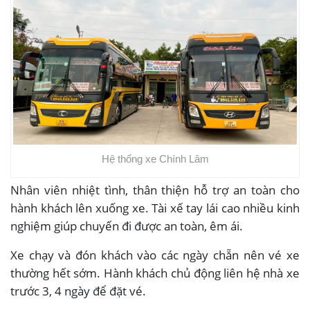
Hệ thống xe Chính Lâm
Nhân viên nhiệt tình, thân thiện hỗ trợ an toàn cho
hành khách lên xuống xe. Tài xế tay lái cao nhiều kinh
nghiệm giúp chuyến đi được an toàn, êm ái.
Xe chạy và đón khách vào các ngày chẵn nên vé xe
thường hết sớm. Hành khách chủ động liên hệ nhà xe
trước 3, 4 ngày để đặt vé.