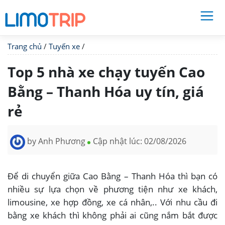
Trang chủ
/
Tuyến xe
/
Top 5 nhà xe chạy tuyến Cao
Bằng – Thanh Hóa uy tín, giá
rẻ
by
Anh Phương
Cập nhật lúc:
02/08/2026
Để di chuyển giữa Cao Bằng – Thanh Hóa thì bạn có
nhiều sự lựa chọn về phương tiện như xe khách,
limousine, xe hợp đồng, xe cá nhân,.. Với nhu cầu đi
bằng xe khách thì không phải ai cũng nắm bắt được