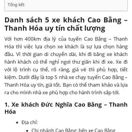
Tổng kết
Danh sách 5 xe khách Cao Bằng –
Thanh Hóa uy tín chất lượng
Với hơn 400km địa lý của tuyến Cao Bằng – Thanh
Hóa thì việc lựa chọn xe khách là sự lựa chọn hàng
đầu. Vì thời gian di chuyển dài, khi đi bằng xe khách
hành khách có thể nghỉ ngơi thư giãn khi đi xe. Xe đi
với lộ trình cụ thể, rõ ràng, giá vé thì phù hợp, tiết
kiệm. Dưới đây là top 5 nhà xe chạy tuyến Cao Bằng –
Thanh Hóa uy tín, giá tốt. Bạn có thể tham khảo và lựa
ra cho mình nhà xe phù hợp cho hành trình sắp tới.
1. Xe khách Đức Nghĩa Cao Bằng – Thanh
Hóa
Địa chỉ:
Chi nhánh Cao Bằng: bến xe Cao Bằng