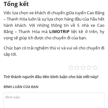
Tổng kết
Việc lựa chọn xe khách di chuyển giữa tuyến Cao Bằng
– Thanh Hóa luôn là sự lựa chọn hàng đầu của hầu hết
hành khách. Với những thông tin về 5 nhà xe Cao
Bằng – Thanh Hóa mà
LIMOTRIP
liệt kê ở trên, hy
vọng sẽ giúp ích được cho chuyến đi của bạn.
Chúc bạn có trải nghiệm thú vị và vui vẻ cho chuyến đi
sắp tới.
Trở thành người đầu tiên bình luận cho bài viết này!
BÌNH LUẬN CỦA BẠN