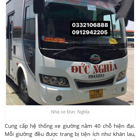
Nhà xe Đức Nghĩa
Cung cấp hệ thống xe giường nằm 40 chỗ hiện đại.
Mỗi giường đều được trang bị tiện ích như khăn lau,