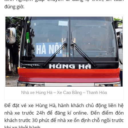
đúng giờ.
Nhà xe Hùng Hà – Xe Cao Bằng – Thanh Hóa
Để đặt vé xe Hùng Hà, hành khách chủ động liên hệ
nhà xe trước 24h để đăng kí online. Đến điểm đón
khách trước 30 phút để nhà xe ổn định chỗ ngồi trước
khi xe khởi hành.