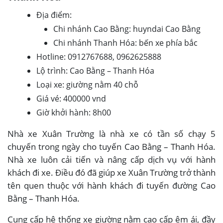
Địa điểm:
Chi nhánh Cao Bằng: huyndai Cao Bằng
Chi nhánh Thanh Hóa: bến xe phía bắc
Hotline: 0912767688, 0962625888
Lộ trình: Cao Bằng – Thanh Hóa
Loại xe: giường nằm 40 chỗ
Giá vé: 400000 vnd
Giờ khởi hành: 8h00
Nhà xe Xuân Trường là nhà xe có tần số chạy 5
chuyến trong ngày cho tuyến Cao Bằng – Thanh Hóa.
Nhà xe luôn cải tiến và nâng cấp dịch vụ với hành
khách đi xe. Điều đó đã giúp xe Xuân Trường trở thành
tên quen thuộc với hành khách đi tuyến đường Cao
Bằng – Thanh Hóa.
Cung cấp hệ thống xe giường nằm cao cấp êm ái, đầy