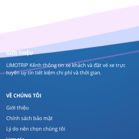
GIỚI THIỆU
LIMOTRIP Kênh thông tin xe khách và đặt vé xe trực
tuyến uy tín tiết kiệm chi phí và thời gian.
VỀ CHÚNG TÔI
Giới thiệu
Chính sách bảo mật
Lý do nên chọn chúng tôi