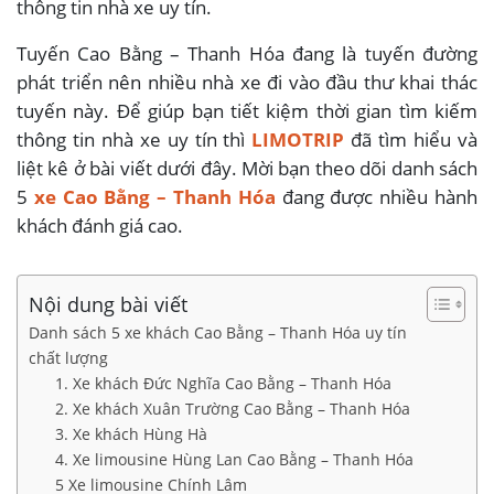
thông tin nhà xe uy tín.
Tuyến Cao Bằng – Thanh Hóa đang là tuyến đường
phát triển nên nhiều nhà xe đi vào đầu thư khai thác
tuyến này. Để giúp bạn tiết kiệm thời gian tìm kiếm
thông tin nhà xe uy tín thì
LIMOTRIP
đã tìm hiểu và
liệt kê ở bài viết dưới đây. Mời bạn theo dõi danh sách
5
xe Cao Bằng – Thanh Hóa
đang được nhiều hành
khách đánh giá cao.
Nội dung bài viết
Danh sách 5 xe khách Cao Bằng – Thanh Hóa uy tín
chất lượng
1. Xe khách Đức Nghĩa Cao Bằng – Thanh Hóa
2. Xe khách Xuân Trường Cao Bằng – Thanh Hóa
3. Xe khách Hùng Hà
4. Xe limousine Hùng Lan Cao Bằng – Thanh Hóa
5 Xe limousine Chính Lâm