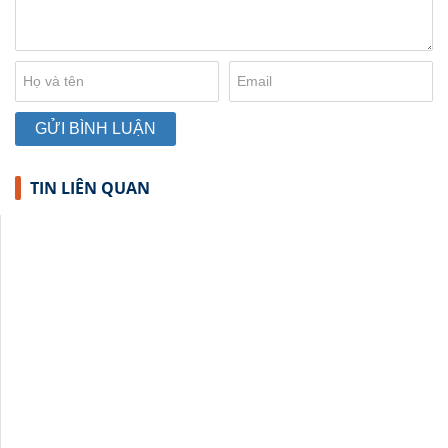
TIN LIÊN QUAN