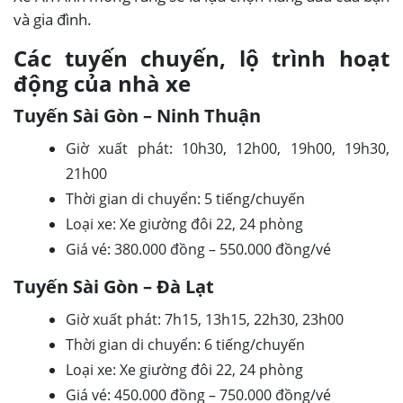
và gia đình.
Các tuyến chuyến, lộ trình hoạt
động của nhà xe
Tuyến Sài Gòn – Ninh Thuận
Giờ xuất phát: 10h30, 12h00, 19h00, 19h30,
21h00
Thời gian di chuyển: 5 tiếng/chuyến
Loại xe: Xe giường đôi 22, 24 phòng
Giá vé: 380.000 đồng – 550.000 đồng/vé
Tuyến Sài Gòn – Đà Lạt
Giờ xuất phát: 7h15, 13h15, 22h30, 23h00
Thời gian di chuyển: 6 tiếng/chuyến
Loại xe: Xe giường đôi 22, 24 phòng
Giá vé: 450.000 đồng – 750.000 đồng/vé