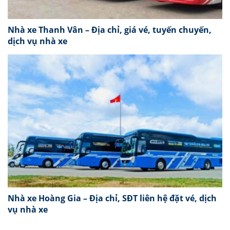
Nhà xe Thanh Vân – Địa chỉ, giá vé, tuyến chuyến,
dịch vụ nhà xe
Nhà xe Hoàng Gia – Địa chỉ, SĐT liên hệ đặt vé, dịch
vụ nhà xe