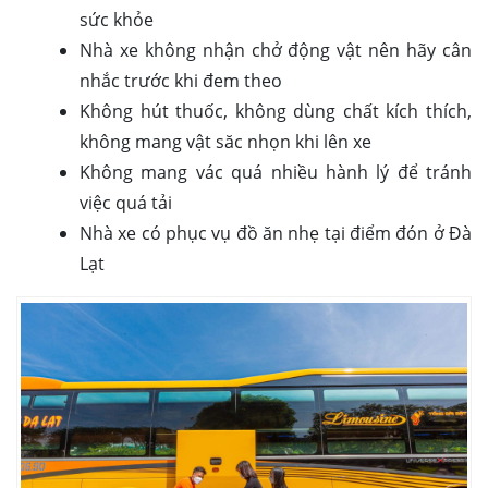
sức khỏe
Nhà xe không nhận chở động vật nên hãy cân
nhắc trước khi đem theo
Không hút thuốc, không dùng chất kích thích,
không mang vật săc nhọn khi lên xe
Không mang vác quá nhiều hành lý để tránh
việc quá tải
Nhà xe có phục vụ đồ ăn nhẹ tại điểm đón ở Đà
Lạt