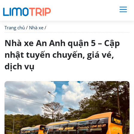
Trang chủ
/
Nhà xe
/
Nhà xe An Anh quận 5 – Cập
nhật tuyến chuyến, giá vé,
dịch vụ