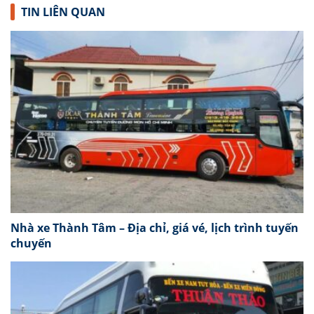
TIN LIÊN QUAN
Nhà xe Thành Tâm – Địa chỉ, giá vé, lịch trình tuyến
chuyến