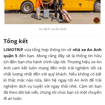
xe dịch vụ An Anh
Tổng kết
LIMOTRIP
vừa tổng hợp thông tin về
nhà xe An Anh
quận 5
đến bạn. Mong rằng đây sẽ là thông tin hữu
ích đến bạn cho hành trình sắp tới. Thương hiệu xe An
Anh cam kết luôn mang đến một trải nghiệm tốt và
chất lượng nhất đến với quý khách. Nếu không có bất
kì thắc mắc nào nữa, liên hệ ngay tới An Anh để trải
nghiệm dịch vụ tuyệt vời ngay thôi nhé. Cảm ơn bạn
đã theo dõi bài viết, chúng tôi chúc bạn có một chuyến
đi an toàn.