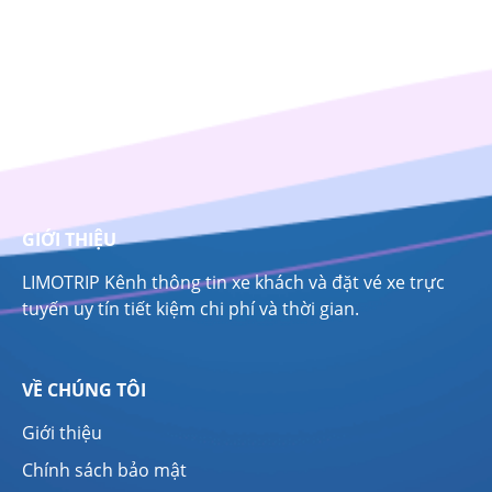
GIỚI THIỆU
LIMOTRIP Kênh thông tin xe khách và đặt vé xe trực
tuyến uy tín tiết kiệm chi phí và thời gian.
VỀ CHÚNG TÔI
Giới thiệu
Chính sách bảo mật