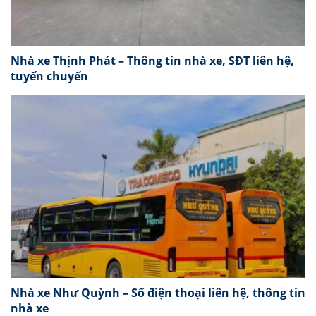
Nhà xe Thịnh Phát – Thông tin nhà xe, SĐT liên hệ,
tuyến chuyến
Nhà xe Như Quỳnh – Số điện thoại liên hệ, thông tin
nhà xe