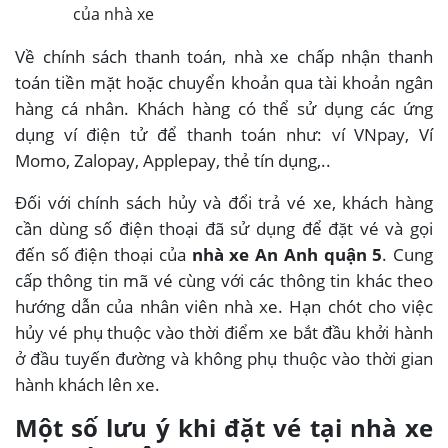
của nhà xe
Về chính sách thanh toán, nhà xe chấp nhận thanh
toán tiền mặt hoặc chuyển khoản qua tài khoản ngân
hàng cá nhân. Khách hàng có thể sử dụng các ứng
dụng ví điện tử để thanh toán như: ví VNpay, Ví
Momo, Zalopay, Applepay, thẻ tín dụng,..
Đối với chính sách hủy và đổi trả vé xe, khách hàng
cần dùng số điện thoại đã sử dụng để đặt vé và gọi
đến số điện thoại của
nhà xe An Anh quận 5
. Cung
cấp thông tin mã vé cùng với các thông tin khác theo
hướng dẫn của nhân viên nhà xe. Hạn chót cho việc
hủy vé phụ thuộc vào thời điểm xe bắt đầu khởi hành
ở đầu tuyến đường và không phụ thuộc vào thời gian
hành khách lên xe.
Một số lưu ý khi đặt vé tại nhà xe