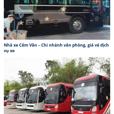
Nhà xe Cẩm Vân – Chi nhánh văn phòng, giá vé dịch
vụ xe