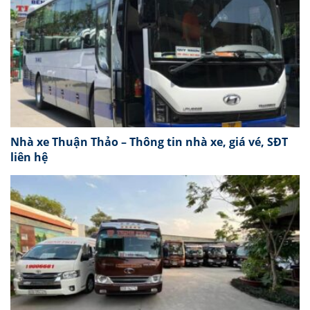
Nhà xe Thuận Thảo – Thông tin nhà xe, giá vé, SĐT
liên hệ