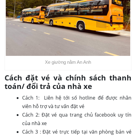
Xe giường nằm An Anh
Cách đặt vé và chính sách thanh
toán/ đổi trả của nhà xe
Cách 1: Liên hệ tới số hotline để được nhân
viên hỗ trợ và tư vấn đặt vé
Cách 2: Đặt vé qua trang chủ facebook uy tín
của nhà xe
Cách 3 : Đặt vé trực tiếp tại văn phòng bán vé