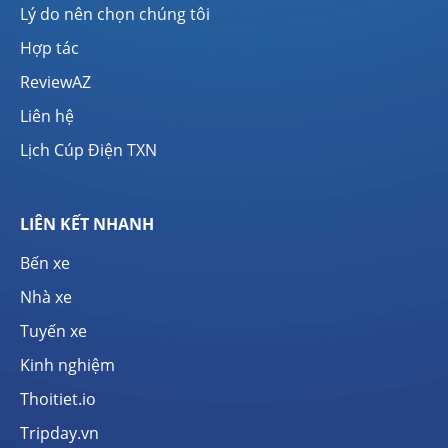
Lý do nên chọn chúng tôi
Hợp tác
ReviewAZ
Liên hệ
Lịch Cúp Điện TXN
LIÊN KẾT NHANH
Bến xe
Nhà xe
Tuyến xe
Kinh nghiệm
Thoitiet.io
Tripday.vn