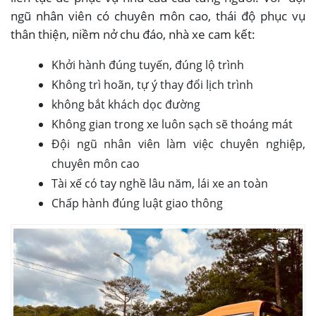
ngũ nhân viên có chuyên môn cao, thái độ phục vụ
thân thiện, niềm nở chu đáo, nhà xe cam kết:
Khởi hành đúng tuyến, đúng lộ trình
Không trì hoãn, tự ý thay đổi lịch trình
không bắt khách dọc đường
Không gian trong xe luôn sạch sẽ thoáng mát
Đội ngũ nhân viên làm việc chuyên nghiệp,
chuyên môn cao
Tài xế có tay nghề lâu năm, lái xe an toàn
Chấp hành đúng luật giao thông