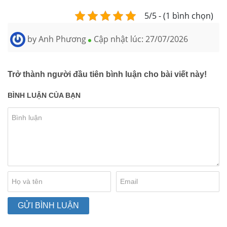
5/5 - (1 bình chọn)
by
Anh Phương
Cập nhật lúc:
27/07/2026
Trở thành người đầu tiên bình luận cho bài viết này!
BÌNH LUẬN CỦA BẠN