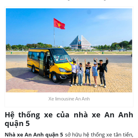
Xe limousine An Anh
Hệ thống xe của nhà xe An Anh
quận 5
Nhà xe An Anh quận 5
sở hữu hệ thống xe tân tiến,