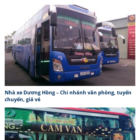
Nhà xe Dương Hồng – Chi nhánh văn phòng, tuyến
chuyến, giá vé