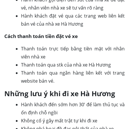
vé, nhân viên nhà xe sẽ tư vấn rõ ràng
Hành khách đặt vé qua các trang web liên kết
bán vé của nhà xe Hà Hương
Cách thanh toán tiền đặt vé xe
Thanh toán trực tiếp bằng tiền mặt với nhân
viên nhà xe
Thanh toán qua stk của nhà xe Hà Hương
Thanh toán qua ngân hàng liên kết với trang
website bán vé.
Những lưu ý khi đi xe Hà Hương
Hành khách đến sớm hơn 30’ để làm thủ tục và
ổn định chỗ ngồi
Không cố ý gây mất trật tự khi đi xe
Không phá hoại đồ đạc nội thất của nhà xe