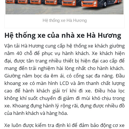
Hệ thống xe Hà Hương
Hệ thống xe của nhà xe Hà Hương
Vận tải Hà Hương cung cấp hệ thống xe khách giường
nằm 40 chỗ để phục vụ hành khách. Xe khách hiện
đại, được tân trang nhiều thiết bị hiện đại cao cấp để
mang đến trải nghiệm hài lòng nhất cho hành khách.
Giường nằm bọc da êm ái, có cổng sạc đa năng. Đầu
khoang xe có màn hình LCD và âm thanh chất lượng
cao để hành khách giải trí khi đi xe. Điều hòa lọc
không khí suốt chuyến đi giảm đi mùi khó chịu trong
xe. Khoang đựng hành lý rộng rãi, đựng được nhiều đồ
của hành khách và hàng hóa.
Xe luôn được kiểm tra định kì để đảm bảo động cơ xe