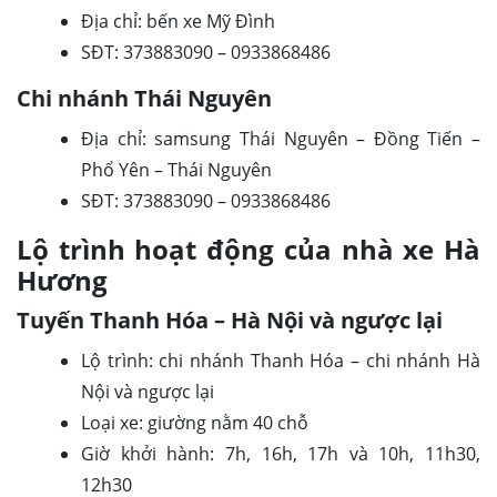
Địa chỉ: bến xe Mỹ Đình
SĐT: 373883090 – 0933868486
Chi nhánh Thái Nguyên
Địa chỉ: samsung Thái Nguyên – Đồng Tiến –
Phổ Yên – Thái Nguyên
SĐT: 373883090 – 0933868486
Lộ trình hoạt động của nhà xe Hà
Hương
Tuyến Thanh Hóa – Hà Nội và ngược lại
Lộ trình: chi nhánh Thanh Hóa – chi nhánh Hà
Nội và ngược lại
Loại xe: giường nằm 40 chỗ
Giờ khởi hành: 7h, 16h, 17h và 10h, 11h30,
12h30