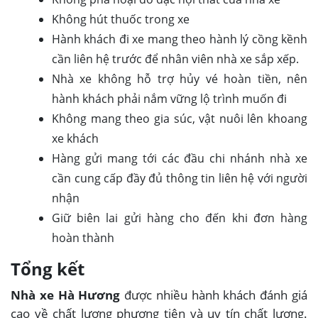
Không hút thuốc trong xe
Hành khách đi xe mang theo hành lý cồng kềnh
cần liên hệ trước để nhân viên nhà xe sắp xếp.
Nhà xe không hỗ trợ hủy vé hoàn tiền, nên
hành khách phải nắm vững lộ trình muốn đi
Không mang theo gia súc, vật nuôi lên khoang
xe khách
Hàng gửi mang tới các đầu chi nhánh nhà xe
cần cung cấp đầy đủ thông tin liên hệ với người
nhận
Giữ biên lai gửi hàng cho đến khi đơn hàng
hoàn thành
Tổng kết
Nhà xe Hà Hương
được nhiều hành khách đánh giá
cao về chất lượng phương tiện và uy tín chất lượng.