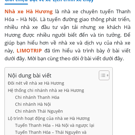
Nhà xe Hà Hương
là nhà xe chuyên tuyến Thanh
Hóa – Hà Nội. Là tuyến đường giao thông phát triển,
nhiều nhà xe đầu tư vận tải nhưng xe khách Hà
Hương được nhiều người biết đến và tin tưởng. Để
giúp bạn hiểu hơn về nhà xe và dịch vụ của nhà xe
này,
LIMOTRIP
đã tìm hiểu và trình bày ở bài viết
dưới đây. Mời bạn cùng theo dõi ở bài viết dưới đây.
Nội dung bài viết
Đôi nét về nhà xe Hà Hương
Hệ thống chi nhánh nhà xe Hà Hương
Chi nhánh Thanh Hóa
Chi nhánh Hà Nội
Chi nhánh Thái Nguyên
Lộ trình hoạt động của nhà xe Hà Hương
Tuyến Thanh Hóa – Hà Nội và ngược lại
Tuyến Thanh Hóa – Thái Nguyên và