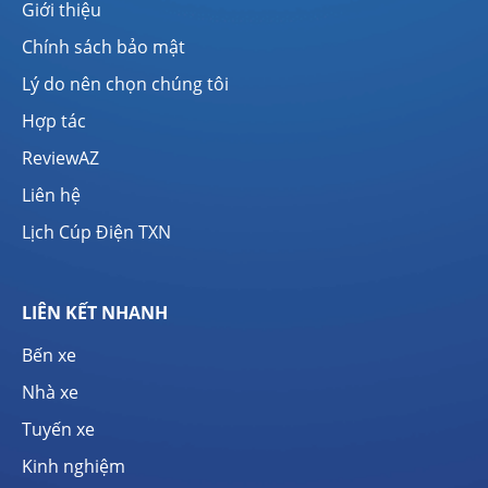
Giới thiệu
Chính sách bảo mật
Lý do nên chọn chúng tôi
Hợp tác
ReviewAZ
Liên hệ
Lịch Cúp Điện TXN
LIÊN KẾT NHANH
Bến xe
Nhà xe
Tuyến xe
Kinh nghiệm