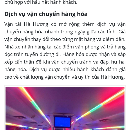
phù hợp với hầu hết hành khách.
Dịch vụ vận chuyển hàng hóa
Vận tải Hà Hương có mở rộng thêm dịch vụ vận
chuyển hàng hóa nhanh trong ngày giữa các tỉnh. Giá
vận chuyển thay đổi theo từng mặt hàng và điểm đến.
Nhà xe nhận hàng tại các điểm văn phòng và trả hàng
dọc trên tuyến đường đi. Hàng hóa được nhận và sắp
xếp cẩn thận để khi vận chuyển tránh va đập, hư hại
hàng hóa. Dịch vụ được nhiều hành khách đánh giá
cao về chất lượng vận chuyển và uy tín của Hà Hương.