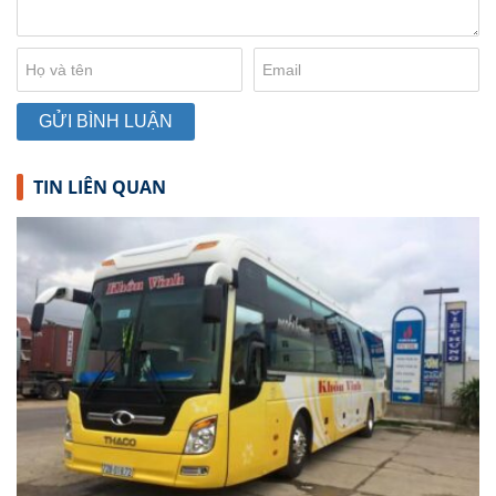
TIN LIÊN QUAN