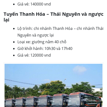
Giá vé: 140000 vnd
Tuyến Thanh Hóa – Thái Nguyên và ngược
lại
Lộ trình: chi nhánh Thanh Hóa – chi nhánh Thái
Nguyên và ngược lại
Loại xe: giường nằm 40 chỗ
Giờ khởi hành: 10h30 và 17h40
Giá vé: 120000 vnd