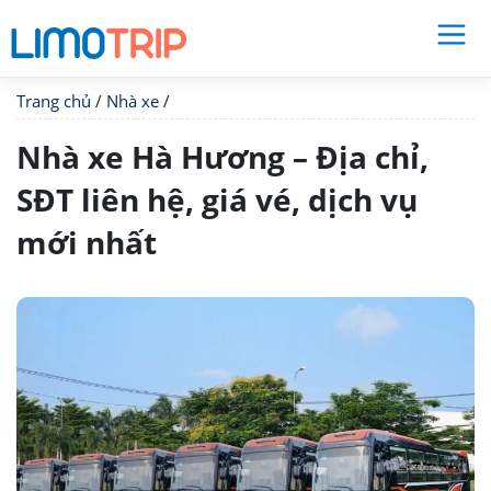
Trang chủ
/
Nhà xe
/
Nhà xe Hà Hương – Địa chỉ,
SĐT liên hệ, giá vé, dịch vụ
mới nhất