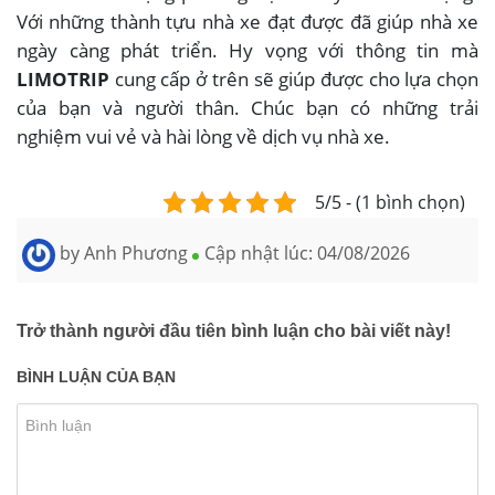
Với những thành tựu nhà xe đạt được đã giúp nhà xe
ngày càng phát triển. Hy vọng với thông tin mà
LIMOTRIP
cung cấp ở trên sẽ giúp được cho lựa chọn
của bạn và người thân. Chúc bạn có những trải
nghiệm vui vẻ và hài lòng về dịch vụ nhà xe.
5/5 - (1 bình chọn)
by
Anh Phương
Cập nhật lúc:
04/08/2026
Trở thành người đầu tiên bình luận cho bài viết này!
BÌNH LUẬN CỦA BẠN