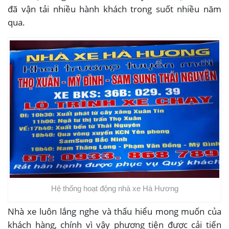
đã vận tải nhiều hành khách trong suốt nhiều năm
qua.
Hệ thống hoạt động nhà xe Hà Hương
Nhà xe luôn lắng nghe và thấu hiểu mong muốn của
khách hàng, chính vì vậy phương tiện được cải tiến