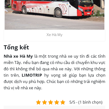
Xe Hà My
Tổng kết
Nhà xe Hà My
là một trong nhà xe uy tín đi các tỉnh
miền Tây. nếu bạn đang có nhu cầu di chuyển khu vực
đó thì không thể bỏ qua nhà xe này. Với những thông
tin trên,
LIMOTRIP
hy vọng sẽ giúp bạn lựa chọn
được dịch vụ phù hợp. Chúc bạn có những trải nghiệm
thú vị về nhà xe này.
5/5 - (1 bình chọn)