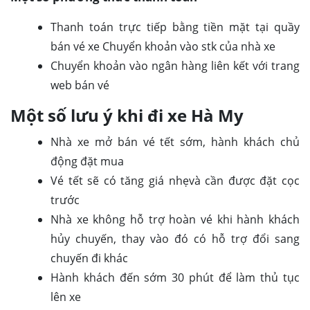
Thanh toán trực tiếp bằng tiền mặt tại quầy
bán vé xe Chuyển khoản vào stk của nhà xe
Chuyển khoản vào ngân hàng liên kết với trang
web bán vé
Một số lưu ý khi đi xe Hà My
Nhà xe mở bán vé tết sớm, hành khách chủ
động đặt mua
Vé tết sẽ có tăng giá nhẹvà cần được đặt cọc
trước
Nhà xe không hỗ trợ hoàn vé khi hành khách
hủy chuyến, thay vào đó có hỗ trợ đổi sang
chuyến đi khác
Hành khách đến sớm 30 phút để làm thủ tục
lên xe