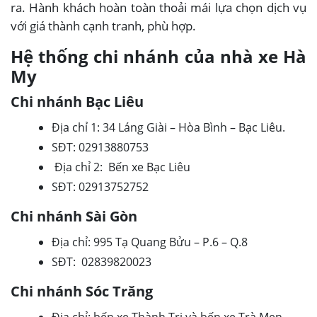
ra. Hành khách hoàn toàn thoải mái lựa chọn dịch vụ
với giá thành cạnh tranh, phù hợp.
Hệ thống chi nhánh của nhà xe Hà
My
Chi nhánh Bạc Liêu
Địa chỉ 1: 34 Láng Giài – Hòa Bình – Bạc Liêu.
SĐT: 02913880753
Địa chỉ 2: Bến xe Bạc Liêu
SĐT: 02913752752
Chi nhánh Sài Gòn
Địa chỉ: 995 Tạ Quang Bửu – P.6 – Q.8
SĐT: 02839820023
Chi nhánh Sóc Trăng