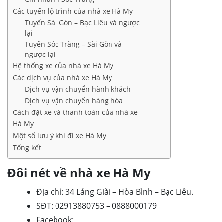
Các tuyến lộ trình của nhà xe Hà My
Tuyến Sài Gòn – Bạc Liêu và ngược
lại
Tuyến Sóc Trăng – Sài Gòn và
ngược lại
Hệ thống xe của nhà xe Hà My
Các dịch vụ của nhà xe Hà My
Dịch vụ vận chuyển hành khách
Dịch vụ vận chuyển hàng hóa
Cách đặt xe và thanh toán của nhà xe
Hà My
Một số lưu ý khi đi xe Hà My
Tổng kết
Đôi nét về nhà xe Hà My
Địa chỉ: 34 Láng Giài – Hòa Bình – Bạc Liêu.
SĐT: 02913880753 – 0888000179
Facebook: