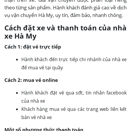
theo từng sản phẩm. Hành khách đánh giá cao về dịch
vụ vận chuyển Hà My, uy tín, đảm bảo, nhanh chóng.
Cách đặt xe và thanh toán của nhà
xe Hà My
Cách 1: đặt vé trực tiếp
Hành khách đến trực tiếp chi nhánh của nhà xe
để mua vé tại quầy
Cách 2: mua vé online
Hành khách đặt vé qua sđt, tin nhắn facebook
của nhà xe
Khách hàng mua vé qua các trang web liên kết
bán vé nhà xe
Một số phương thức thanh toán