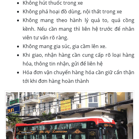
Không hút thuốc trong xe
Không phá hoại đồ dùng, nội thất trong xe
Không mang theo hành lý quá to, quá cồng
kềnh. Nếu cần mang thì liên hệ trước để nhân
viên tư vấn rõ ràng.
Không mang gia súc, gia cầm lên xe.
Khi giao, nhận hàng cần cung cấp rõ loại hàng
hóa, thông tin nhận, gửi để liên hệ
Hóa đơn vận chuyển hàng hóa cần giữ cẩn thận
tới khi đơn hàng hoàn thành