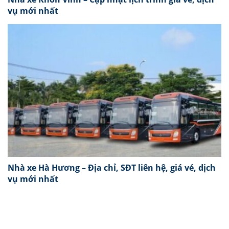
vụ mới nhất
Nhà xe Hà Hương – Địa chỉ, SĐT liên hệ, giá vé, dịch
vụ mới nhất