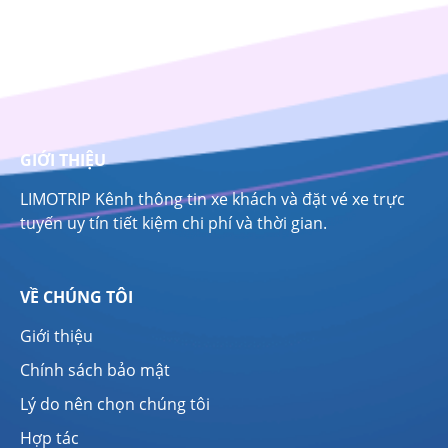
GIỚI THIỆU
LIMOTRIP Kênh thông tin xe khách và đặt vé xe trực
tuyến uy tín tiết kiệm chi phí và thời gian.
VỀ CHÚNG TÔI
Giới thiệu
Chính sách bảo mật
Lý do nên chọn chúng tôi
Hợp tác