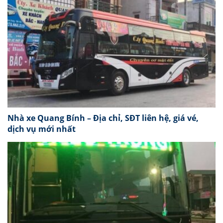
Nhà xe Quang Bính – Địa chỉ, SĐT liên hệ, giá vé,
dịch vụ mới nhất