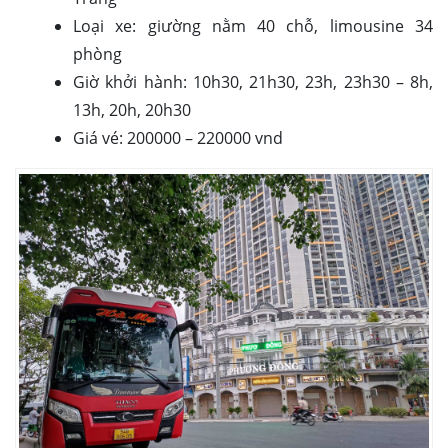
Loại xe: giường nằm 40 chỗ, limousine 34
phòng
Giờ khởi hành: 10h30, 21h30, 23h, 23h30 – 8h,
13h, 20h, 20h30
Giá vé: 200000 – 220000 vnd