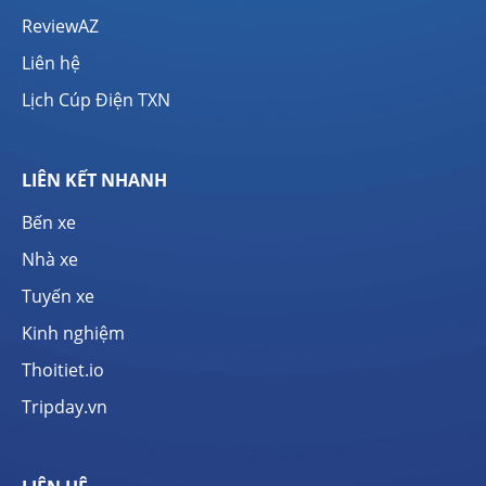
ReviewAZ
Liên hệ
Lịch Cúp Điện TXN
LIÊN KẾT NHANH
Bến xe
Nhà xe
Tuyến xe
Kinh nghiệm
Thoitiet.io
Tripday.vn