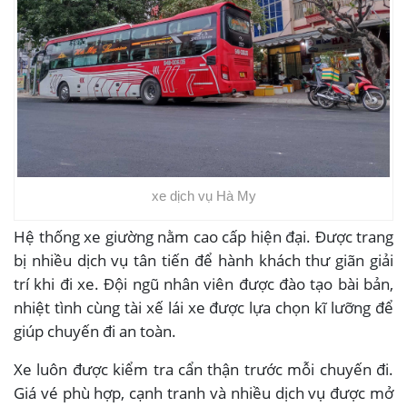
xe dịch vụ Hà My
Hệ thống xe giường nằm cao cấp hiện đại. Được trang
bị nhiều dịch vụ tân tiến để hành khách thư giãn giải
trí khi đi xe. Đội ngũ nhân viên được đào tạo bài bản,
nhiệt tình cùng tài xế lái xe được lựa chọn kĩ lưỡng để
giúp chuyến đi an toàn.
Xe luôn được kiểm tra cẩn thận trước mỗi chuyến đi.
Giá vé phù hợp, cạnh tranh và nhiều dịch vụ được mở