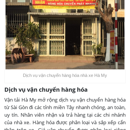
Dịch vụ vận chuyển hàng hóa nhà xe Hà My
Dịch vụ vận chuyển hàng hóa
Vận tải Hà My mở rộng dịch vụ vận chuyển hàng hóa
từ Sài Gòn đi các tỉnh miền Tây nhanh chóng, an toàn,
uy tín. Nhân viên nhận và trả hàng tại các chi nhánh
của nhà xe. Hàng hóa được phân loại và sắp xếp cẩn
thận trên xe. Giá vận chuyển được phân loại riêng