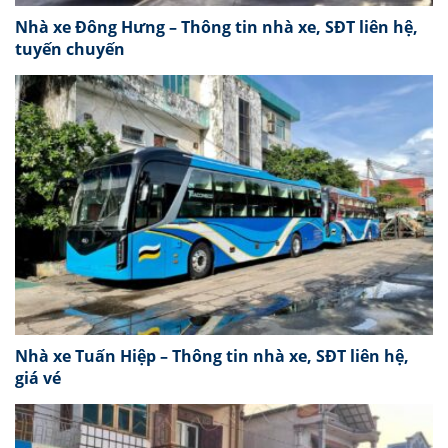
Nhà xe Đông Hưng – Thông tin nhà xe, SĐT liên hệ,
tuyến chuyến
Nhà xe Tuấn Hiệp – Thông tin nhà xe, SĐT liên hệ,
giá vé