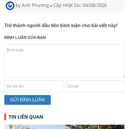
by
Anh Phương
Cập nhật lúc:
04/08/2026
Trở thành người đầu tiên bình luận cho bài viết này!
BÌNH LUẬN CỦA BẠN
TIN LIÊN QUAN