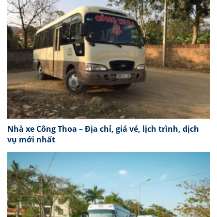
Nhà xe Công Thoa – Địa chỉ, giá vé, lịch trình, dịch
vụ mới nhất