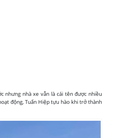
ớc nhưng nhà xe vẫn là cái tên được nhiều
hoạt động, Tuấn Hiệp tựu hào khi trở thành