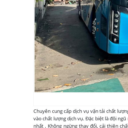
Chuyên cung cấp dịch vụ vận tải chất lượ
vào chất lượng dịch vụ. Đặc biệt là đội n
nhất . Không ngừng thay đổi, cải thiện ch