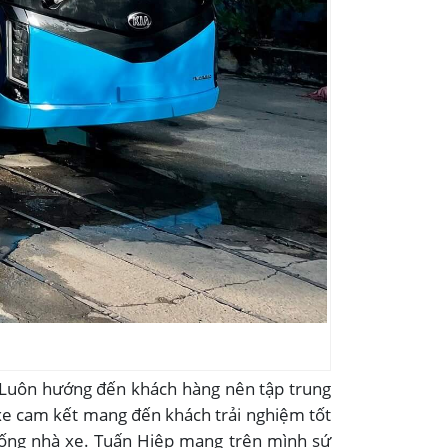
. Luôn hướng đến khách hàng nên tập trung
 xe cam kết mang đến khách trải nghiệm tốt
 thống nhà xe. Tuấn Hiệp mang trên mình sứ