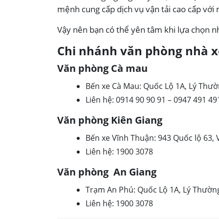
mệnh cung cấp dịch vụ vận tải cao cấp với
Vậy nên bạn có thể yên tâm khi lựa chọn nh
Chi nhánh văn phòng nhà x
Văn phòng Cà mau
Bến xe Cà Mau: Quốc Lộ 1A, Lý Thườ
Liên hệ: 0914 90 90 91 – 0947 491 49
Văn phòng Kiên Giang
Bến xe Vĩnh Thuận: 943 Quốc lộ 63, 
Liên hệ: 1900 3078
Văn phòng An Giang
Trạm An Phú: Quốc Lộ 1A, Lý Thường
Liên hệ: 1900 3078