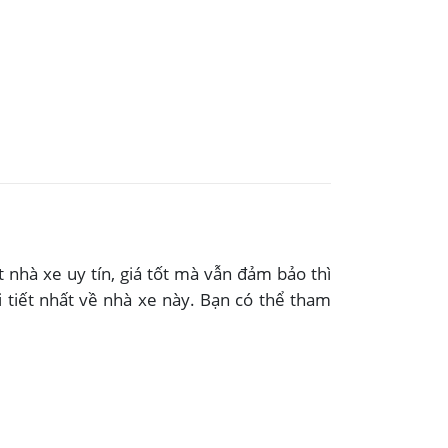
nhà xe uy tín, giá tốt mà vẫn đảm bảo thì
i tiết nhất về nhà xe này. Bạn có thể tham