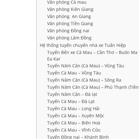
Văn phòng Cà mau
Văn phòng Kiên Giang
Văn phòng An Giang
Văn phòng Tiền Giang
Văn phòng Đồng nai
Văn phòng Lâm Đồng
Hệ thống tuyến chuyến nhà xe Tuấn Hiệp
Tuyến Bến xe Cà Mau – Cần Thơ – Buôn Ma 
Ea Kar
Tuyến Năm Căn (Cà Mau) – Vũng Tàu
Tuyến Cà Mau – Vũng Tàu
Tuyến Năm Căn (Cà Mau) – Sông Ra
Tuyến Năm Căn (Cà Mau) – Phú Thạnh (Tiền
Tuyến Năm Căn – Đà lạt
Tuyến Cà Mau – Đà Lạt
Tuyến Cà Mau – Long Hải
Tuyến Cà Mau – Xuyên Mộc
Tuyến Cà Mau – Biên Hoà
Tuyến Cà Mau – Vĩnh Cửu
Tuyến Đồng nai – Khánh Bình