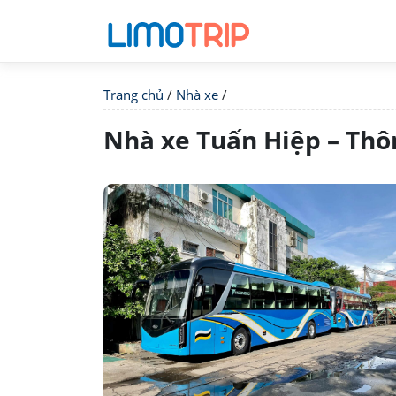
Trang chủ
/
Nhà xe
/
Nhà xe Tuấn Hiệp – Thông